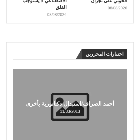
الحوثي على نجران
الاصطناعي لا يستوجب
القلق
08/08/2026
08/08/2026
اختيارات المحررين
أحمد الصراف/استبدال دكتاتورية بأخرى
11/03/2013