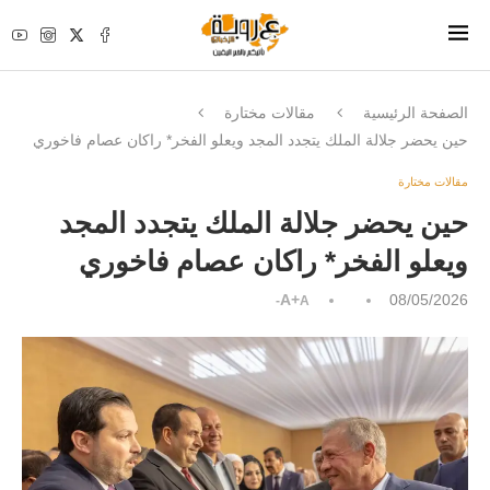
الصفحة الرئيسية
مقالات مختارة
حين يحضر جلالة الملك يتجدد المجد ويعلو الفخر* راكان عصام فاخوري
مقالات مختارة
حين يحضر جلالة الملك يتجدد المجد
ويعلو الفخر* راكان عصام فاخوري
A+
08/05/2026
A-