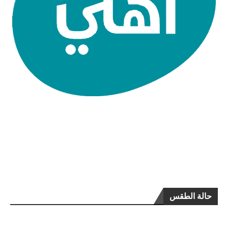
حالة الطقس