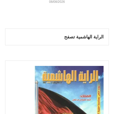
08/08/2026
الراية الهاشمية تصفح