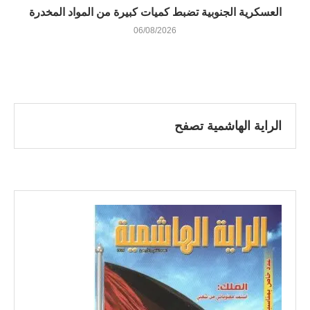
العسكرية الجنوبية تضبط كميات كبيرة من المواد المخدرة
06/08/2026
الراية الهاشمية تصفح