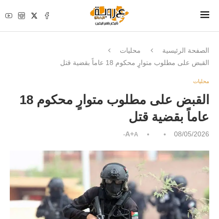
الصفحة الرئيسية
محليات
القبض على مطلوب متوارٍ محكوم 18 عاماً بقضية قتل
محليات
القبض على مطلوب متوارٍ محكوم 18
عاماً بقضية قتل
A+
08/05/2026
A-