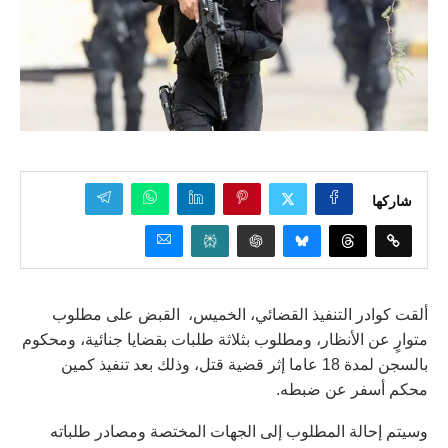
شاركها
ألقت كوادر التنفيذ القضائي، الخميس، القبض على مطلوب
متوارٍ عن الأنظار، ومطلوب بثلاثة طلبات بقضايا جنائية، ومحكوم
بالسجن لمدة 18 عاما إثر قضية قتل، وذلك بعد تنفيذ كمين
محكم أسفر عن ضبطه.
وسيتم إحالة المطلوب إلى الجهات المختصة ومصادر طلباته