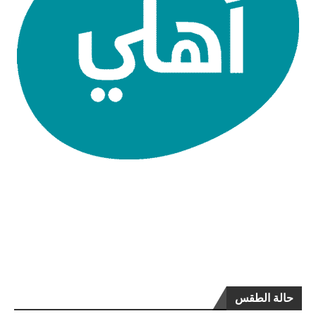
حالة الطقس