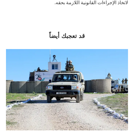
لاتخاذ الإجراءات القانونية اللازمة بحقه.
قد تعجبك أيضاً