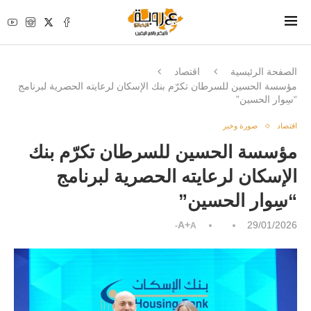
الصفحة الرئيسية
اقتصاد
مؤسسة الحسين للسرطان تكرّم بنك الإسكان لرعايته الحصرية لبرنامج
“سِوار الحسين”
اقتصاد
صورة وخبر
مؤسسة الحسين للسرطان تكرّم بنك
الإسكان لرعايته الحصرية لبرنامج
“سِوار الحسين”
A+
29/01/2026
A-