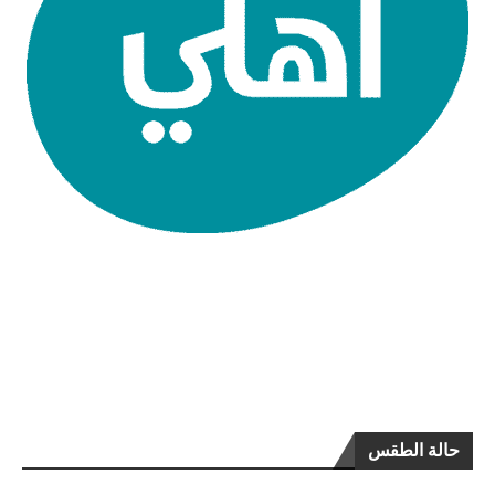
حالة الطقس