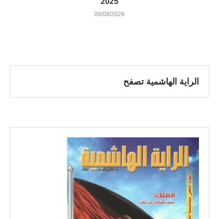
2025
09/08/2026
الراية الهاشمية تصفح