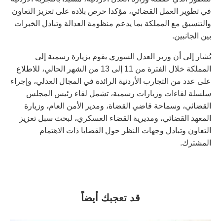
في تطوير العمل القضائي، مؤكدا حرص بلاده على تعزيز التعاون
والتنسيق مع المملكة بما يدعم منظومة العدالة وتبادل الخبرات
بين الجانبين.
يُشار إلى أن وزير العدل السوري يقوم بزيارة رسمية إلى
المملكة خلال الفترة من 11 إلى 13 من الشهر الحالي، للاطلاع
على عدد من التجارب الأردنية الرائدة في المجال العدلي، وإجراء
سلسلة لقاءات وزيارات رسمية، تشمل لقاء رئيس المجلس
القضائي، وسماحة قاضي القضاة، ومدير الأمن العام، وزيارة
المعهد القضائي، ومديرية القضاء العسكري، لبحث سبل تعزيز
التعاون وتبادل وجهات النظر حول القضايا ذات الاهتمام
المشترك.
قد تعجبك أيضاً