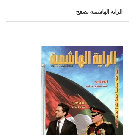
الراية الهاشمية تصفح