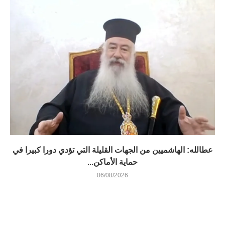
عطالله: الهاشميين من الجهات القليلة التي تؤدي دورا كبيرا في
حماية الأماكن...
06/08/2026