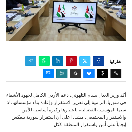
شاركها
أكد وزير العدل بسام التلهوني، دعم الأردن الكامل لجهود الأشقاء
في سوريا، الرامية إلى تعزيز الاستقرار وإعادة بناء مؤسساتها، لا
سيما المؤسسة القضائية، باعتبارها ركيزة أساسية للأمن
والاستقرار المجتمعي، مشددا على أن استقرار سورية ينعكس
إيجاباً على أمن واستقرار المنطقة ككل.