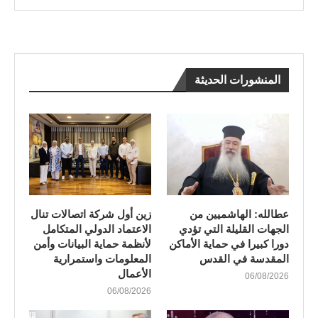
المنشورات الحديثة
عطالله: الهاشميين من
زين أول شركة اتصالات تنال
الجهات القليلة التي تؤدي
الاعتماد الدولي المتكامل
دورا كبيرا في حماية الأماكن
لأنظمة حماية البيانات وأمن
المقدسة في القدس
المعلومات واستمرارية
الأعمال
06/08/2026
06/08/2026