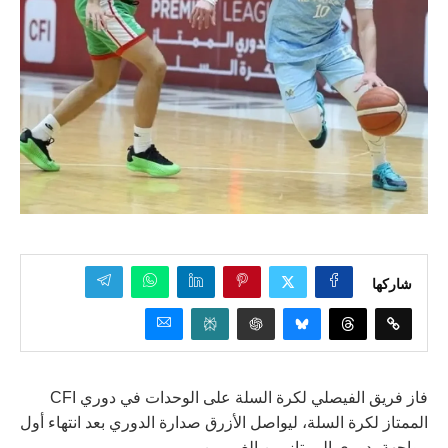
شاركها
فاز فريق الفيصلي لكرة السلة على الوحدات في دوري CFI
الممتاز لكرة السلة، ليواصل الأزرق صدارة الدوري بعد انتهاء أول
مواجهة بدوري الممتاز بين الغريمين.