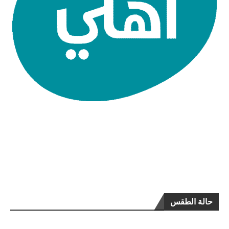
حالة الطقس