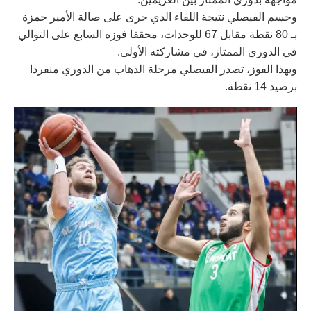
وحسم الفيصلي نتيجة اللقاء الذي جرى على صالة الأمير حمزة
بـ 80 نقطة مقابل 67 للوحدات، محققا فوزه السابع على التوالي
في الدوري الممتاز، في مشاركته الأولى.
وبهذا الفوز، تصدر الفيصلي مرحلة الذهاب من الدوري منفردا
برصيد 14 نقطة.