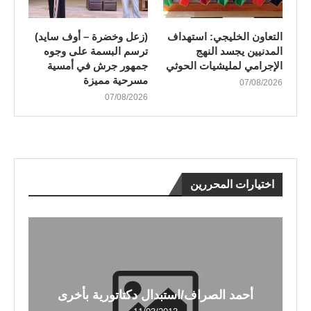
التعاون الخليجي: استهداف
(زعل وخضرة – أوف سايد)
المدنيين يجسد النهج
ترسم البسمة على وجوه
الإجرامي لمليشيات الحوثي
جمهور جرش في أمسية
مسرحية مميزة
07/08/2026
07/08/2026
اختيارات المحررين
أحمد الصراف/استبدال دكتاتورية بأخرى