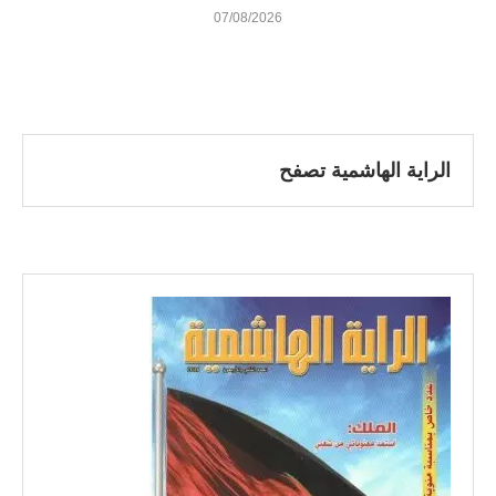
07/08/2026
الراية الهاشمية تصفح