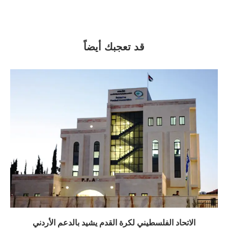
قد تعجبك أيضاً
الاتحاد الفلسطيني لكرة القدم يشيد بالدعم الأردني