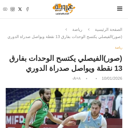
الصفحة الرئيسية
رياضة
(صور)الفيصلي يكتسح الوحدات بفارق 13 نقطة ويواصل صدراة الدوري
رياضة
(صور)الفيصلي يكتسح الوحدات بفارق
13 نقطة ويواصل صدراة الدوري
A+
10/01/2026
A-