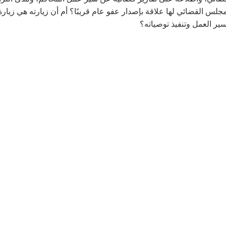
مجلس القضائي لها علاقة بإصدار عفو عام قريبًا؟ أم أن زيارته هي زيارة
سير العمل وتنفيذ توصياته؟