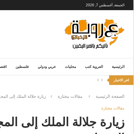
الجمعة, أغسطس 7, 2026
الرئيسية
العروبة كتب
محليات
عربي ودولي
فلسطين
اقتصا
اخر الاخبار
الصفحة الرئيسية
مقالات مختارة
زيارة جلالة الملك إلى المج
مقالات مختارة
زيارة جلالة الملك إلى ال