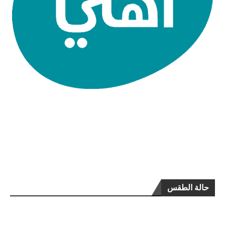
حالة الطقس