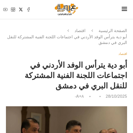
الصفحة الرئيسية
اقتصاد
أبو دية يترأس الوفد الأردني في اجتماعات اللجنة الفنية المشتركة للنقل
البري في دمشق
اقتصاد
أبو دية يترأس الوفد الأردني في
اجتماعات اللجنة الفنية المشتركة
للنقل البري في دمشق
A+
28/10/2025
A-