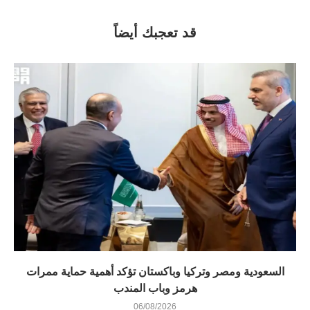
قد تعجبك أيضاً
السعودية ومصر وتركيا وباكستان تؤكد أهمية حماية ممرات
هرمز وباب المندب
06/08/2026