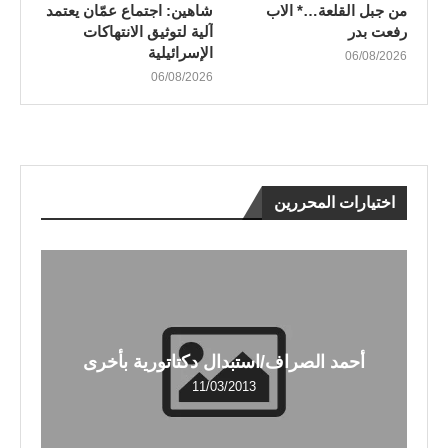
من جبل القلعة…* الاب
شاهين: اجتماع عمّان يعتمد
رفعت بدر
آلية لتوثيق الانتهاكات
الإسرائيلية
06/08/2026
06/08/2026
اختيارات المحررين
أحمد الصراف/استبدال دكتاتورية بأخرى
11/03/2013