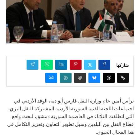
شاركها
ترأس أمين عام وزارة النقل فارس أبو دية، الوفد الأردني في
اجتماعات اللجنة الفنية السورية الأردنية المشتركة للنقل البري،
التي انطلقت الثلاثاء في العاصمة السورية دمشق، لبحث واقع
قطاع النقل بين البلدين وسبل تطوير التعاون وتعزيز التكامل في
هذا المجال الحيوي.