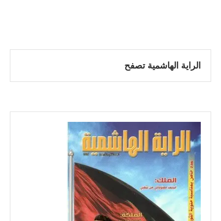
الراية الهاشمية تصفح