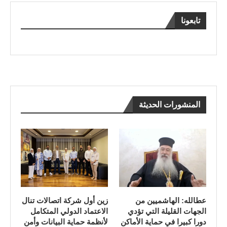
تابعونا
المنشورات الحديثة
عطالله: الهاشميين من
زين أول شركة اتصالات تنال
الجهات القليلة التي تؤدي
الاعتماد الدولي المتكامل
دورا كبيرا في حماية الأماكن
لأنظمة حماية البيانات وأمن