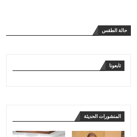
حالة الطقس
تابعونا
المنشورات الحديثة