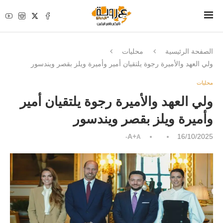
الصفحة الرئيسية
محليات
ولي العهد والأميرة رجوة يلتقيان أمير وأميرة ويلز بقصر ويندسور
محليات
ولي العهد والأميرة رجوة يلتقيان أمير
وأميرة ويلز بقصر ويندسور
A+
16/10/2025
A-