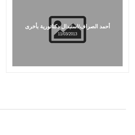
أحمد الصراف/استبدال دكتاتورية بأخرى
11/03/2013