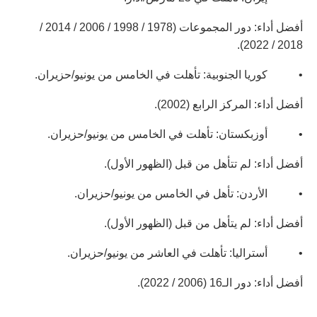
أفضل أداء: دور المجموعات (1978 / 1998 / 2006 / 2014 /
2018 / 2022).
• كوريا الجنوبية: تأهلت في الخامس من يونيو/حزيران.
أفضل أداء: المركز الرابع (2002).
• أوزبكستان: تأهلت في الخامس من يونيو/حزيران.
أفضل أداء: لم تتأهل من قبل (الظهور الأول).
• الأردن: تأهل في الخامس من يونيو/حزيران.
أفضل أداء: لم يتأهل من قبل (الظهور الأول).
• أستراليا: تأهلت في العاشر من يونيو/حزيران.
أفضل أداء: دور الـ16 (2006 / 2022).