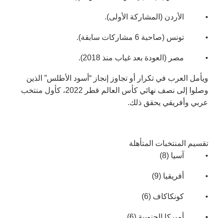
• الأردن (المشاركة الأولى).
• تونس (صاحبة 6 مشاركات سابقة).
• مصر (العودة بعد غياب منذ 2018).
ويأمل العرب في تكرار أو تجاوز إنجاز “أسود الأطلس” الذين
وصلوا إلى نصف نهائي كأس العالم قطر 2022، كأول منتخب
عربي وأفريقي يحقق ذلك.
تقسيم المنتخبات المتأهلة
• آسيا (8)
• أفريقيا (9)
• كونكاكاف (6)
• أميركا الجنوبية (6)