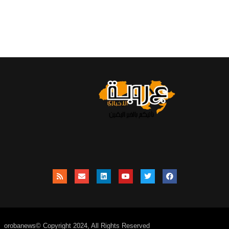
orobanews© Copyright 2024, All Rights Reserved