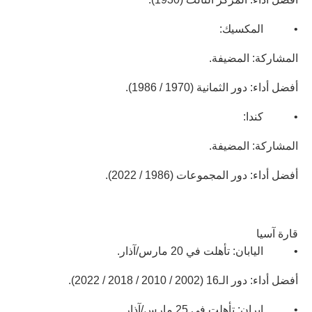
• المكسيك:
المشاركة: المضيفة.
أفضل أداء: دور الثمانية (1970 / 1986).
• كندا:
المشاركة: المضيفة.
أفضل أداء: دور المجموعات (1986 / 2022).
قارة آسيا
• اليابان: تأهلت في 20 مارس/آذار.
أفضل أداء: دور الـ16 (2002 / 2010 / 2018 / 2022).
• إيران: تأهلت في 25 مارس/آذار.