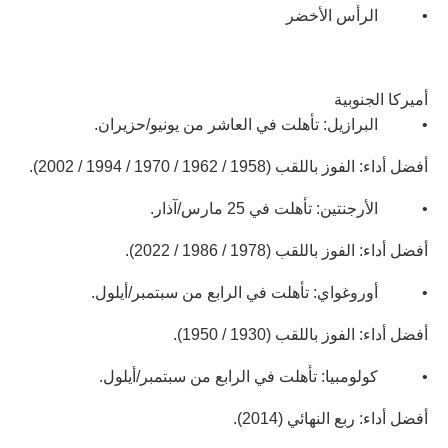
• الرأس الأخضر
أميركا الجنوبية
• البرازيل: تأهلت في العاشر من يونيو/حزيران.
أفضل أداء: الفوز باللقب (1958 / 1962 / 1970 / 1994 / 2002).
• الأرجنتين: تأهلت في 25 مارس/آذار.
أفضل أداء: الفوز باللقب (1978 / 1986 / 2022).
• أوروغواي: تأهلت في الرابع من سبتمبر/أيلول.
أفضل أداء: الفوز باللقب (1930 / 1950).
• كولومبيا: تأهلت في الرابع من سبتمبر/أيلول.
أفضل أداء: ربع النهائي (2014).