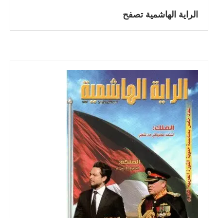
الراية الهاشمية تصفح