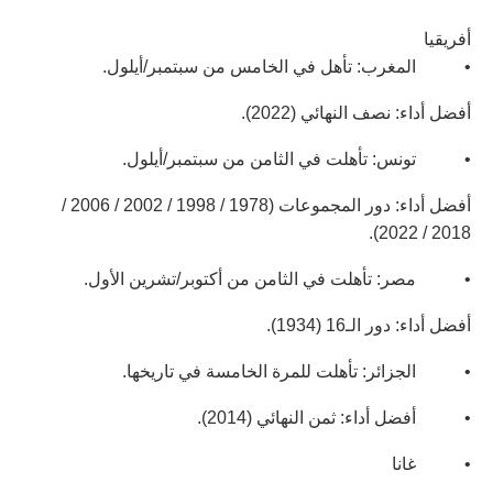
أفريقيا
• المغرب: تأهل في الخامس من سبتمبر/أيلول.
أفضل أداء: نصف النهائي (2022).
• تونس: تأهلت في الثامن من سبتمبر/أيلول.
أفضل أداء: دور المجموعات (1978 / 1998 / 2002 / 2006 /
2018 / 2022).
• مصر: تأهلت في الثامن من أكتوبر/تشرين الأول.
أفضل أداء: دور الـ16 (1934).
• الجزائر: تأهلت للمرة الخامسة في تاريخها.
• أفضل أداء: ثمن النهائي (2014).
• غانا