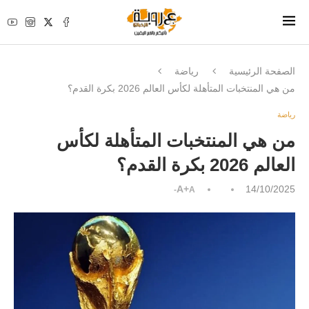
الصفحة الرئيسية
رياضة
من هي المنتخبات المتأهلة لكأس العالم 2026 بكرة القدم؟
رياضة
من هي المنتخبات المتأهلة لكأس
العالم 2026 بكرة القدم؟
A+
14/10/2025
A-