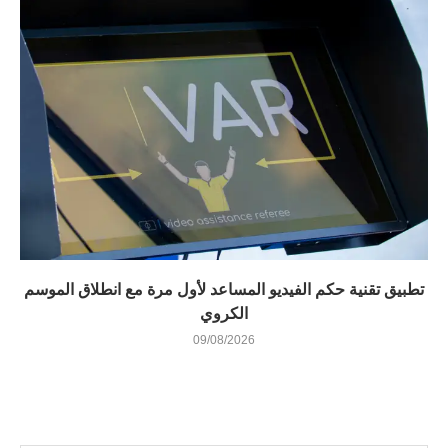
تطبيق تقنية حكم الفيديو المساعد لأول مرة مع انطلاق الموسم
الكروي
09/08/2026