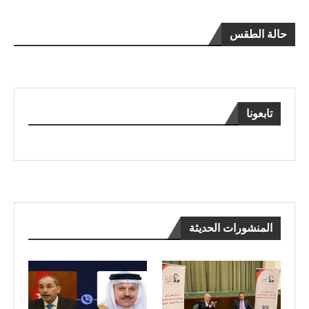
حالة الطقس
تابعونا
المنشورات الحديثة