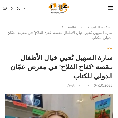
الصفحة الرئيسية
ثقافة
سارة السهيل تُحيي خيال الأطفال بـقصة ‘كفاح الفلاح’ في معرض عمّان
الدولي للكتاب
ثقافة
سارة السهيل تُحيي خيال الأطفال
بـقصة ‘كفاح الفلاح’ في معرض عمّان
الدولي للكتاب
A+
04/10/2025
A-