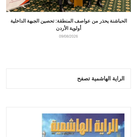
الحباشنة يحذر من عواصف المنطقة: تحصين الجبهة الداخلية
أولوية الأردن
09/08/2026
الراية الهاشمية تصفح