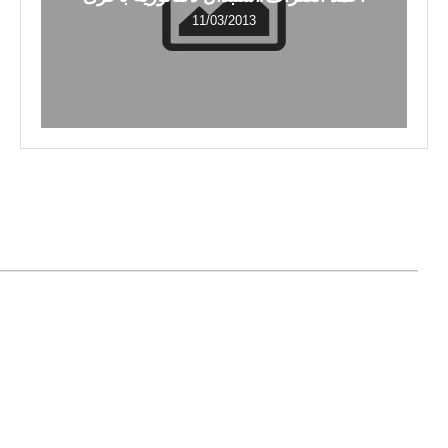
11/03/2013