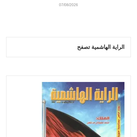
07/08/2026
الراية الهاشمية تصفح