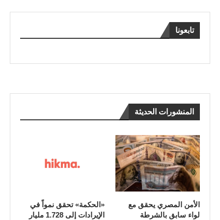
تابعونا
المنشورات الحديثة
الأمن المصري يحقق مع
«الحكمة» تحقق نمواً في
لواء سابق بالشرطة
الإيرادات إلى 1.728 مليار