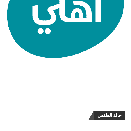
حالة الطقس