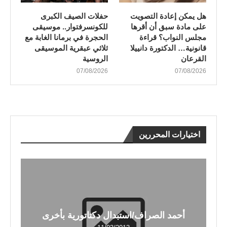
هل يمكن إعادة التصويت
​حفلات الصيف الكبرى
على مادة سبق أن أقرها
للكونسرفتوار.. موسيقى
مجلس النواب؟ قراءة
الحجرة في برمانا الغابة مع
قانونية… الدكتورة دانييلا
ثلاثي عبقرية الموسيقى
القرعان
الروسية
07/08/2026
07/08/2026
اختيارات المحررين
أحمد الصراف/استبدال دكتاتورية بأخرى