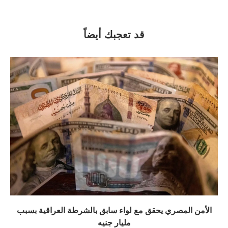
قد تعجبك أيضاً
الأمن المصري يحقق مع لواء سابق بالشرطة العراقية بسبب
مليار جنيه