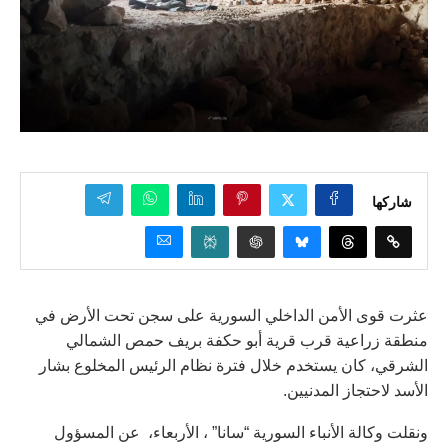
شاركها
عثرت قوى الأمن الداخلي السورية على سجن تحت الأرض في
منطقة زراعية قرب قرية أبو حكفة بريف حمص الشمالي
الشرقي، كان يستخدم خلال فترة نظام الرئيس المخلوع بشار
الأسد لاحتجاز المدنيين.
ونقلت وكالة الأنباء السورية “سانا” ، الأربعاء، عن المسؤول