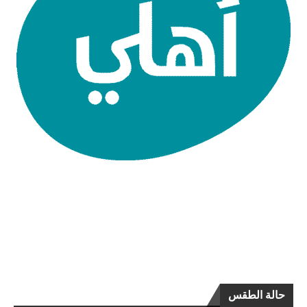
حالة الطقس