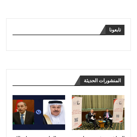
تابعونا
المنشورات الحديثة