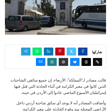
شاركها
قالت مصادر لـ”المملكة”، الأربعاء، إن جميع سائقي الشاحنات
الذين كانوا في معبر الكرامة في أثناء الحادثة التي قتل فيها
إسرائيليان الأسبوع الماضي عادوا إلى الأردن في حينه.
وأضافت المصادر أنه لا يوجد أي سائق شاحنة أردني داخل
الأراضي المحتلة منذ وقوع الحادثة على معبر الكرامة.