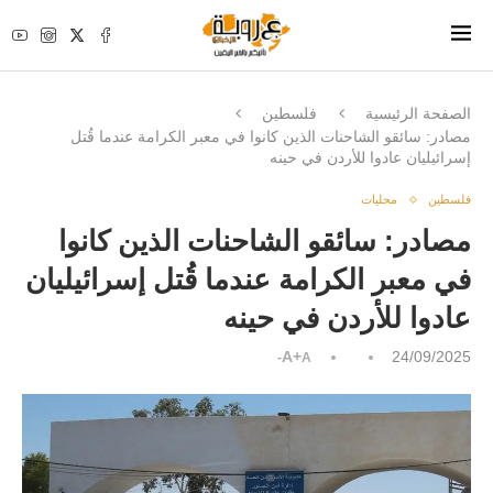
الصفحة الرئيسية
فلسطين
مصادر: سائقو الشاحنات الذين كانوا في معبر الكرامة عندما قُتل
إسرائيليان عادوا للأردن في حينه
فلسطين
محليات
مصادر: سائقو الشاحنات الذين كانوا
في معبر الكرامة عندما قُتل إسرائيليان
عادوا للأردن في حينه
A+
24/09/2025
A-