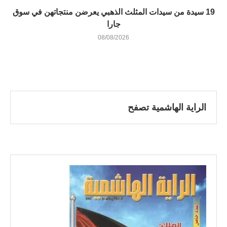
19 سيدة من سيدات المثلث الذهبي يعرضن منتجاتهن في سوق
جارا
08/08/2026
الراية الهاشمية تصفح