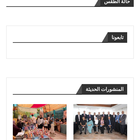
حالة الطقس
تابعونا
المنشورات الحديثة