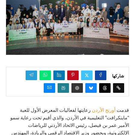
شاركها
قدمت
أورنج
الأردن
رعايتها لفعاليات المعرض الأول للعبة
“ماينكرافت” التعليمية في الأردن، والذي أقيم تحت رعاية سمو
الأمير عمر بن فيصل، رئيس الاتحاد الأردني للرياضات
الإلكترونية، وبحضور وزير الاقتصاد الرقمي والريادة، المهندس