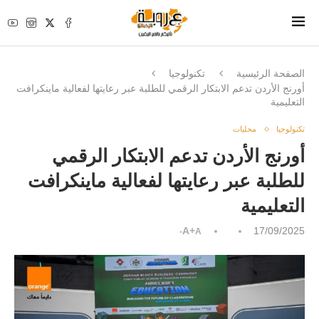
الصفحة الرئيسية
تكنولوجيا
أورنج الأردن تدعم الابتكار الرقمي للطلبة عبر رعايتها لفعالية ماينكرافت
التعليمية
تكنولوجيا
محليات
أورنج الأردن تدعم الابتكار الرقمي
للطلبة عبر رعايتها لفعالية ماينكرافت
التعليمية
A+
17/09/2025
A-