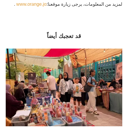
لمزيد من المعلومات، يرجى زيارة موقعنا:
www.orange.jo
.
قد تعجبك أيضاً