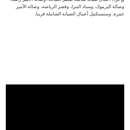
وصالة اليرموك، وستاد البترا، وقصر الرياضة، وصالة الأمير
حمزة، وستستكمل أعمال الصيانة الشاملة قريبا.