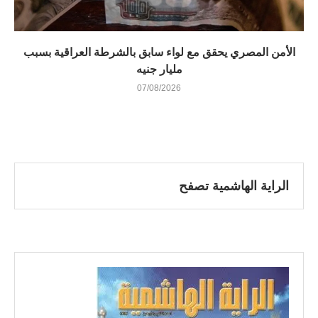
الأمن المصري يحقق مع لواء سابق بالشرطة العراقية بسبب
مليار جنيه
07/08/2026
الراية الهاشمية تصفح