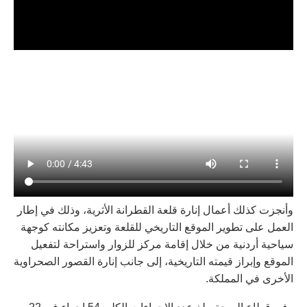
وأنجزت كذلك أعمال إنارة قلعة القطرانة الأثرية، وذلك في إطار
العمل على تطوير الموقع التاريخي للقلعة وتعزيز مكانته كوجهة
سياحية أردنية من خلال إقامة مركز للزوار واستراحة لتفعيل
الموقع وإبراز قيمته التاريخية، إلى جانب إنارة القصور الصحراوية
الأخرى في المملكة.