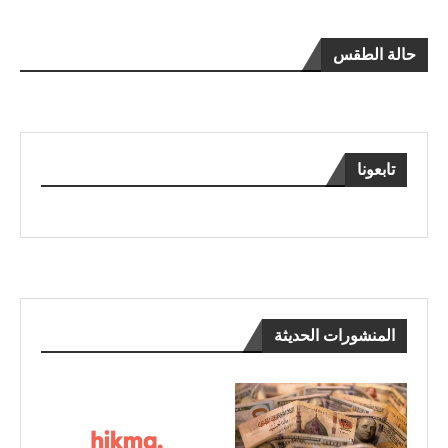
حالة الطقس
تابعونا
المنشورات الحديثة