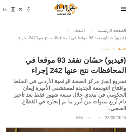
الصفحة الرئيسية
اقتصاد
(فيديو) حسّان تفقد 93 موقعا في المحافظات نتج عنها 242 إجراء
اقتصاد
محليات
(فيديو) حسّان تفقد 93 موقعا في
المحافظات نتج عنها 242 إجراء
تسريع إنجاز مركز الصحة الرقمية الأردني في السلط
وافتتاح التوسعة الجديدة لمستشفى الأميرة إيمان
الحكومي في معدي خلال سبعة شهور فقط بعد تأخير
دام أربع سنوات من أبرز ما تم إنجازه في القطاع
الصحي.
A+
23/08/2025
A-