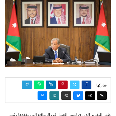
شاركها
ظهر التقرير الدوري لسير العمل في المواقع التي تفقدها رئيس