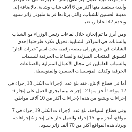
وأندية يستفيد منها أكثر من 6 آلاف شاب وشابة، بالإضافة إلى
مدينة الحسين للشباب، والتي يرتادها قرابة مليوني زائر سنويا
وتخدم 42 اتحادا رياضيا.
ومن أبرز ما تم إنجازه خلال لقاءات رئيس الوزراء مع الشباب
والشابات في المراكز الشبابية، تحويل فكرة طرحتها إحدى
الشابات في جرش إلى منصة رقمية تحت اسم “خيرات الدار”
لتسويق المنتجات المنزلية والصناعات الحرفية للسيدات
والشباب العاملين في مجال الأعمال المنزلية والصناعات
الحرفية وكذلك المؤسسات الصغيرة والمتوسطة.
أما في قطاع الإنتاج، فقد بلغ عدد الإجراءات الكلي 18 إجراء في
12 موقعا؛ أنجز منها 12 إجراء، بينما يجري العمل على إنجاز 6
إجراءات وينتفع من هذه الإجراءات أكثر من 10 آلاف مواطن.
وفي قطاع السياحة، بلغ عدد الإجراءات الكلي 19 إجراء في 7
مواقع، أنجز منها 15 إجراء والعمل جار على إنجاز 4 إجراءات،
ويرتاد هذه المواقع أكثر من 70 ألف زائر سنويا.