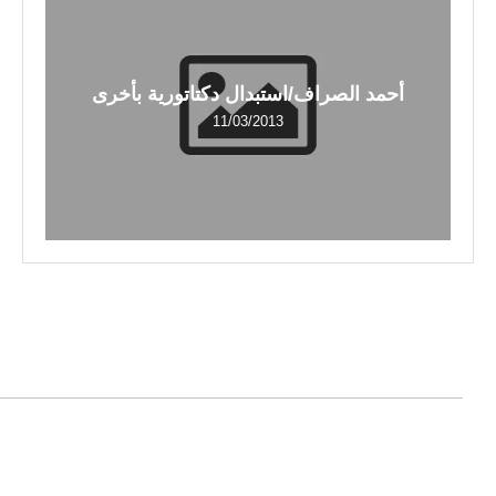
أحمد الصراف/استبدال دكتاتورية بأخرى
11/03/2013