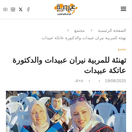
الصفحة الرئيسية
مجتمع
تهنئة للمربية نيران عبيدات والدكتورة عاتكة عبيدات
مجتمع
تهنئة للمربية نيران عبيدات والدكتورة
عاتكة عبيدات
A+
19/08/2025
A-