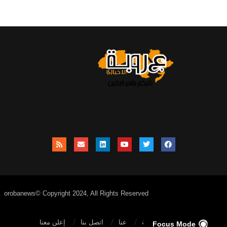
orobanews© Copyright 2024, All Rights Reserved
الصفحة الرئيسية
عنا
اتصل بنا
إعلن معنا
Focus Mode