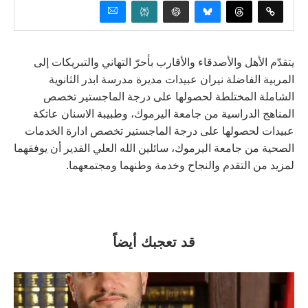
يتقدّم الأهل والأصدقاء والأقارب بأحرّ التهاني والتبريكات إلى
المربية الفاضلة نيران عبيدات مديرة مدرسة ابدر الثانوية
الشاملة المختلطة لحصولها على درجة الماجستير تخصص
المناهج الدراسية من جامعة اليرموك، وطبيبة الاسنان عاتكة
عبيدات لحصولها على درجة الماجستير تخصص ادارة الخدمات
الصحية من جامعة اليرموك، سائلين الله العلي القدير أن يوفقهما
لمزيد من التقدم والنجاح وخدمة وطنهما ومجتمعهما.
قد تعجبك أيضاً