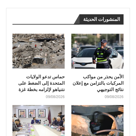
المنشورات الحديثة
الأمن يحذر من مواكب
حماس تدعو الولايات
المركبات بالتزامن مع إعلان
المتحدة إلى الضغط على
نتائج التوجيهي
نتنياهو لإلزامه بخطة غزة
09/08/2026
09/08/2026