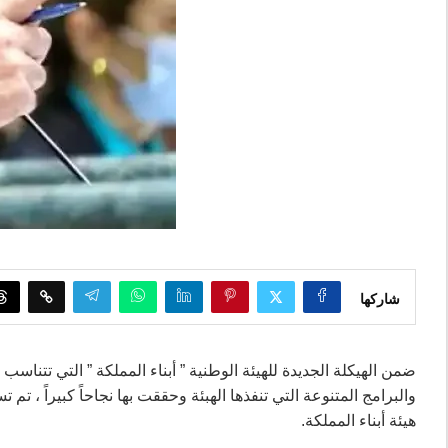
شاركها
ضمن الهيكلة الجديدة للهيئة الوطنية ” أبناء المملكة ” التي تتنا
والبرامج المتنوعة التي تنفذها الهبئة وحققت بها نجاحاً كبيراً ، 
هيئة أبناء المملكة.