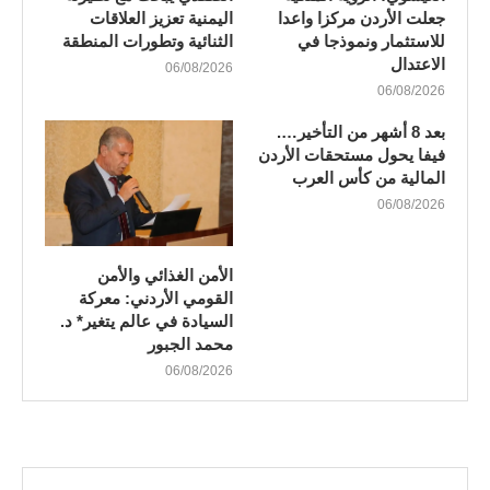
جعلت الأردن مركزا واعدا
اليمنية تعزيز العلاقات
للاستثمار ونموذجا في
الثنائية وتطورات المنطقة
الاعتدال
06/08/2026
06/08/2026
بعد 8 أشهر من التأخير….
فيفا يحول مستحقات الأردن
المالية من كأس العرب
06/08/2026
الأمن الغذائي والأمن
القومي الأردني: معركة
السيادة في عالم يتغير* د.
محمد الجبور
06/08/2026