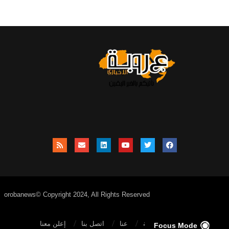
orobanews© Copyright 2024, All Rights Reserved
الصفحة الرئيسية
عنا
اتصل بنا
إعلن معنا
Focus Mode