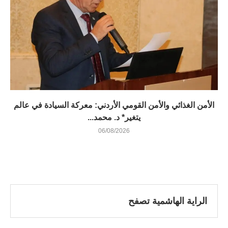
الأمن الغذائي والأمن القومي الأردني: معركة السيادة في عالم
يتغير* د. محمد...
06/08/2026
الراية الهاشمية تصفح