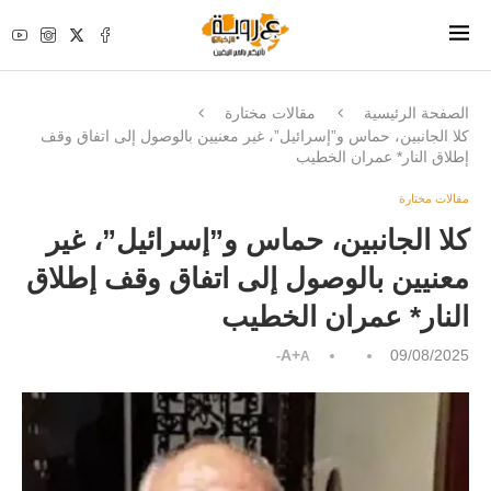
الصفحة الرئيسية
مقالات مختارة
كلا الجانبين، حماس و”إسرائيل”، غير معنيين بالوصول إلى اتفاق وقف
إطلاق النار* عمران الخطيب
مقالات مختارة
كلا الجانبين، حماس و”إسرائيل”، غير
معنيين بالوصول إلى اتفاق وقف إطلاق
النار* عمران الخطيب
A+
09/08/2025
A-