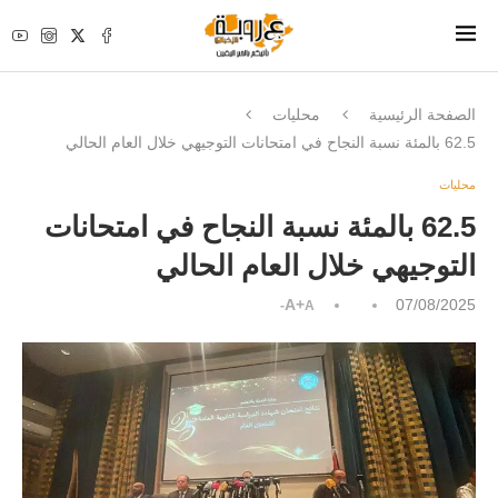
الصفحة الرئيسية
محليات
62.5 بالمئة نسبة النجاح في امتحانات التوجيهي خلال العام الحالي
محليات
62.5 بالمئة نسبة النجاح في امتحانات
التوجيهي خلال العام الحالي
A+
07/08/2025
A-