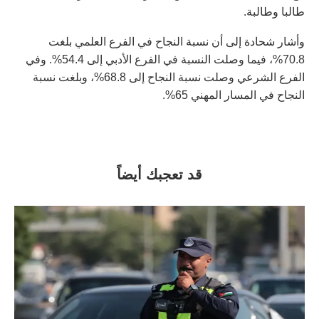
طالبا وطالبة.
وأشار شحادة إلى أن نسبة النجاح في الفرع العلمي بلغت
70.8%، فيما وصلت النسبة في الفرع الأدبي إلى 54.4%. وفي
الفرع الشرعي وصلت نسبة النجاح إلى 68.8%، وبلغت نسبة
النجاح في المسار المهني 65%.
قد تعجبك أيضاً