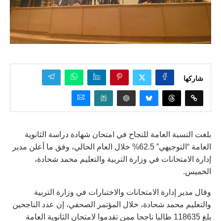
شاركها
بلغت النسبة العامة للنجاح في امتحان شهادة دراسة الثانوية
العامة “التوجيهي” 62.5% خلال العام الحالي، وفق ما أعلن مدير
إدارة الامتحانات في وزارة التربية والتعليم محمد شحادة،
الخميس.
وقال مدير إدارة الامتحانات والاختبارات في وزارة التربية
والتعليم محمد شحادة، خلال المؤتمر الصحفي، إن عدد الناجحين
بلغ 118635 طالبا ناجحا ممن تقدموا لامتحان الثانوية العامة