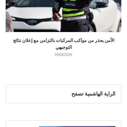
الأمن يحذر من مواكب المركبات بالتزامن مع إعلان نتائج
التوجيهي
09/08/2026
الراية الهاشمية تصفح