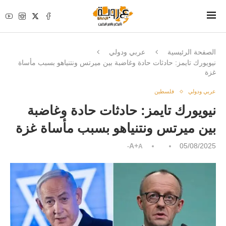
الصفحة الرئيسية
عربي ودولي
نيويورك تايمز: حادثات حادة وغاضبة بين ميرتس ونتنياهو بسبب مأساة
غزة
عربي ودولي
فلسطين
نيويورك تايمز: حادثات حادة وغاضبة
بين ميرتس ونتنياهو بسبب مأساة غزة
A+
05/08/2025
A-