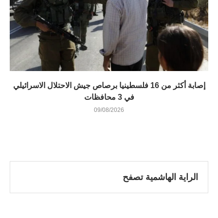
إصابة أكثر من 16 فلسطينيا برصاص جيش الاحتلال الاسرائيلي
في 3 محافظات
09/08/2026
الراية الهاشمية تصفح