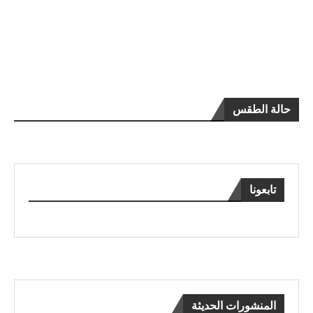
حالة الطقس
تابعونا
المنشورات الحديثة