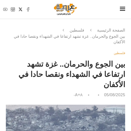
الصفحة الرئيسية
فلسطين
بين الجوع والحرمان.. غزة تشهد ارتفاعا في الشهداء ونقصا حادا في
الأكفان
فلسطين
بين الجوع والحرمان.. غزة تشهد
ارتفاعا في الشهداء ونقصا حادا في
الأكفان
A+
05/08/2025
A-