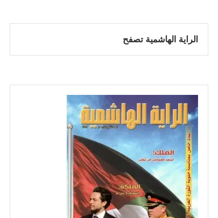
الراية الهاشمية تصفح