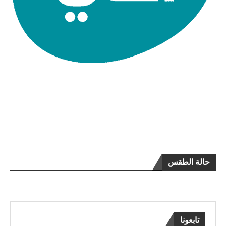
حالة الطقس
تابعونا