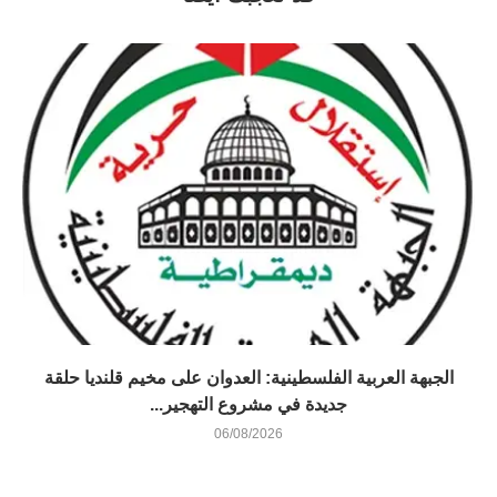
الجبهة العربية الفلسطينية: العدوان على مخيم قلنديا حلقة
جديدة في مشروع التهجير...
06/08/2026