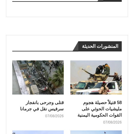
المنشورات الحديثة
58 قتيلاً حصيلة هجوم
قتلى وجرحى بانفجار
مليشيات الحوثي على
سرفيس نقل في جرمانا
القوات الحكومية اليمنية
07/08/2026
07/08/2026