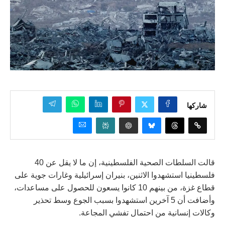
شاركها
قالت السلطات الصحية الفلسطينية، إن ما لا يقل عن 40
فلسطينيا استشهدوا الاثنين، بنيران إسرائيلية وغارات جوية على
قطاع غزة، من بينهم 10 كانوا يسعون للحصول على مساعدات،
وأضافت أن 5 آخرين استشهدوا بسبب الجوع وسط تحذير
وكالات إنسانية من احتمال تفشي المجاعة.