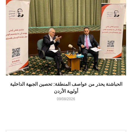
الحباشنة يحذر من عواصف المنطقة: تحصين الجبهة الداخلية
أولوية الأردن
09/08/2026