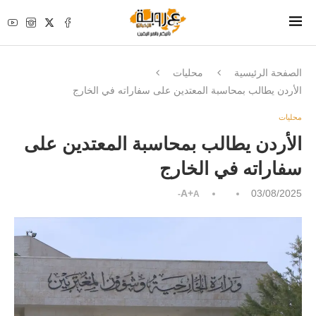
الصفحة الرئيسية
محليات
الأردن يطالب بمحاسبة المعتدين على سفاراته في الخارج
محليات
الأردن يطالب بمحاسبة المعتدين على
سفاراته في الخارج
A+
03/08/2025
A-