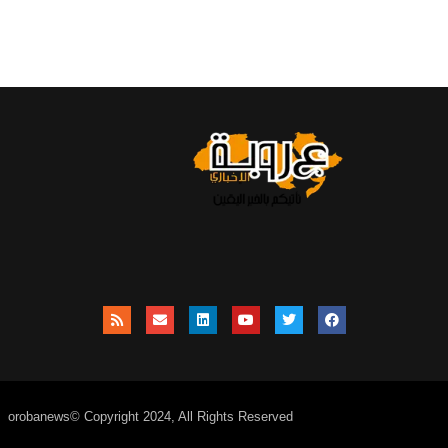
orobanews© Copyright 2024, All Rights Reserved