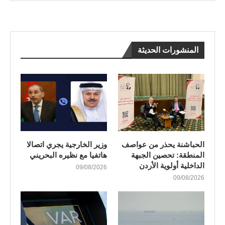
المنشورات الحديثة
الحباشنة يحذر من عواصف
وزير الخارجية يجري اتصالا
المنطقة: تحصين الجبهة
هاتفيا مع نظيره البحريني
الداخلية أولوية الأردن
09/08/2026
09/08/2026