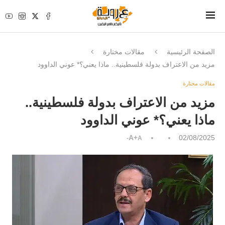
الصفحة الرئيسية
مقالات مختارة
مزيد من الاعتراف بدولة فلسطينية.. ماذا يعني؟* عوني الداوود
مقالات مختارة
مزيد من الاعتراف بدولة فلسطينية..
ماذا يعني؟* عوني الداوود
A+
02/08/2025
A-