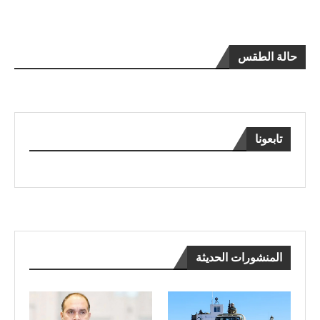
حالة الطقس
تابعونا
المنشورات الحديثة