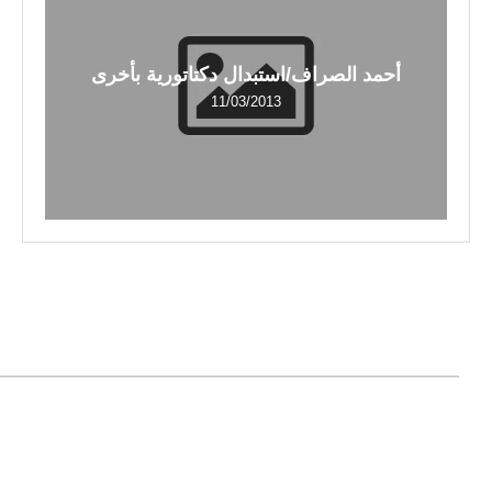
أحمد الصراف/استبدال دكتاتورية بأخرى
11/03/2013