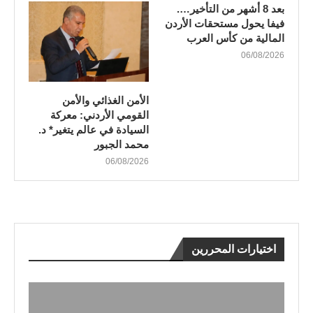
بعد 8 أشهر من التأخير….
فيفا يحول مستحقات الأردن
المالية من كأس العرب
06/08/2026
الأمن الغذائي والأمن
القومي الأردني: معركة
السيادة في عالم يتغير* د.
محمد الجبور
06/08/2026
اختيارات المحررين