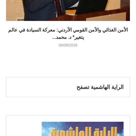
الأمن الغذائي والأمن القومي الأردني: معركة السيادة في عالم
يتغير* د. محمد...
06/08/2026
الراية الهاشمية تصفح