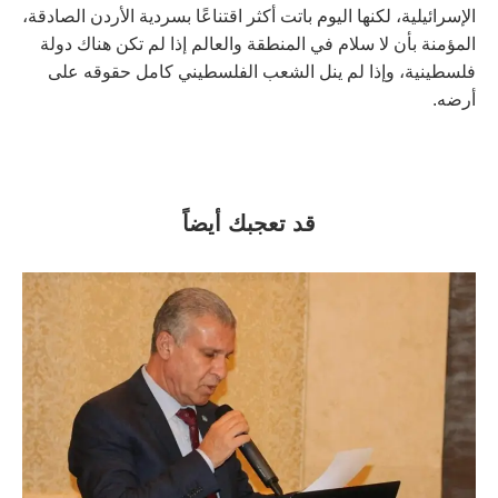
الإسرائيلية، لكنها اليوم باتت أكثر اقتناعًا بسردية الأردن الصادقة،
المؤمنة بأن لا سلام في المنطقة والعالم إذا لم تكن هناك دولة
فلسطينية، وإذا لم ينل الشعب الفلسطيني كامل حقوقه على
أرضه.
قد تعجبك أيضاً