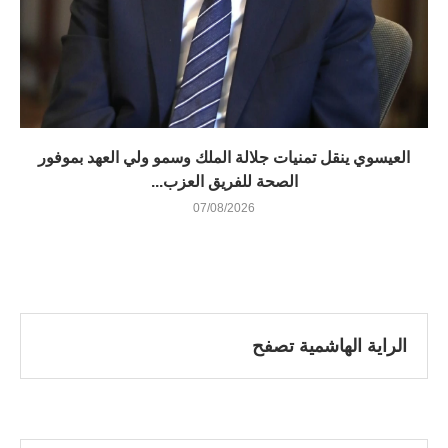
العيسوي ينقل تمنيات جلالة الملك وسمو ولي العهد بموفور
الصحة للفريق العزب...
07/08/2026
الراية الهاشمية تصفح