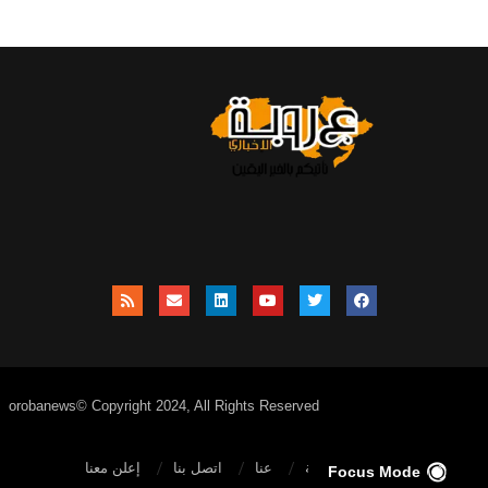
orobanews© Copyright 2024, All Rights Reserved
الصفحة الرئيسية
عنا
اتصل بنا
إعلن معنا
Focus Mode