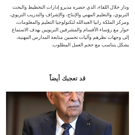
ودار خلال اللقاء، الذي حضره مديرو إدارات التخطيط والبحث
التربوي، والتعليم المهني والإنتاج، والإشراف والتدريب التربوي،
ومركز الملكة رانيا العبدالله لتكنولوجيا التعليم والمعلومات،
حوار مع رؤساء الأقسام والمشرفين التربويين بهدف الاستماع
إلى وجهات نظرهم وآليات تحسين متابعة المدارس المهنية،
بشكل يتناسب مع حجم العمل المطلوب.
قد تعجبك أيضاً