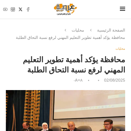
الصفحة الرئيسية
محليات
محافظة يؤكد أهمية تطوير التعليم المهني لرفع نسبة التحاق الطلبة
محليات
محافظة يؤكد أهمية تطوير التعليم
المهني لرفع نسبة التحاق الطلبة
A+
02/08/2025
A-