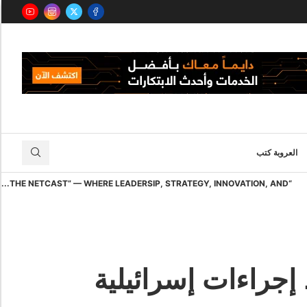
العروبة كتب
“THE NETCAST” — WHERE LEADERSIP, STRATEGY, INNOVATION, AND...
إجراءات إسرائيلية