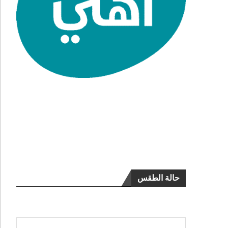
حالة الطقس