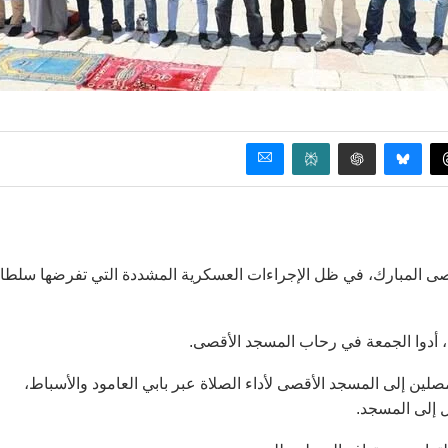
قصى المبارك، في ظل الإجراءات العسكرية المشددة التي تفرضها سلط
لين إلى المسجد الأقصى لأداء الصلاة عبر بابي العامود والأسباط،
 إلى المسجد.