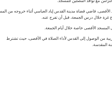
تزامن مع توافد المصلين للمسجد.
الأقصى، قاضي قضاة مدينة القدس إياد العباسي أثناء خروجه من الم
ع غزة خلال درس الجمعة، قبل أن تفرج عنه.
المسجد الأقصى خاصة خلال أيام الجمعة.
بية من الوصول إلى القدس لأداء الصلاة في الأقصى، حيث تشترط
نة المقدسة.