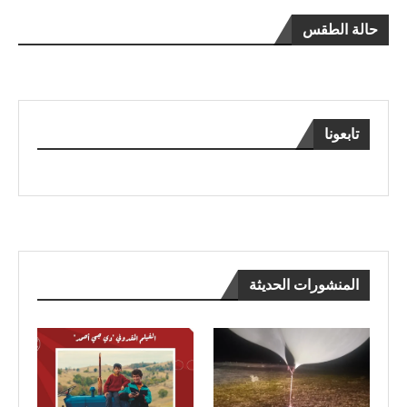
حالة الطقس
تابعونا
المنشورات الحديثة