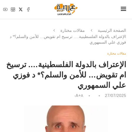
الصفحة الرئيسية
مقالات مختارة
الإعتراف بالدولة الفلسطينية…. ترسيخ ام تقويض… للأمن والسلم؟* د
فوزي علي السمهوري
مقالات مختارة
الإعتراف بالدولة الفلسطينية…. ترسيخ
ام تقويض… للأمن والسلم؟* د فوزي
علي السمهوري
A+
27/07/2025
A-