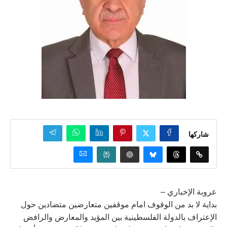
شاركها
عروبة الإخباري –
بداية لا بد من الوقوف امام موقفين متعارضين متضادين حول
الإعتراف بالدولة الفلسطينية بين المؤيد والمعارض والرافض