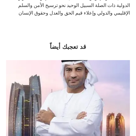
الدولية ذات الصلة السبيل الوحيد نحو ترسيخ الأمن والسلم
الإقليمي والدولي وإعلاء قيم الحق والعدل وحقوق الإنسان
قد تعجبك أيضاً