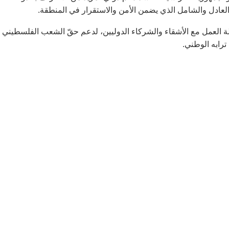
العادل والشامل الذي يضمن الأمن والاستقرار في المنطقة.
لة العمل مع الأشقاء والشركاء الدوليين، لدعم حقّ الشعب الفلسطيني 
ترابه الوطني.