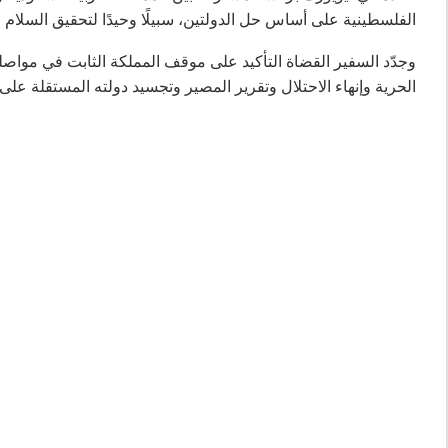
الفلسطينية على أساس حل الدولتين، سبيلًا وحيدًا لتحقيق السلام 
وجدّد السفير القضاة التأكيد على موقف المملكة الثابت في مواص
الحرية وإنهاء الاحتلال وتقرير المصير وتجسيد دولته المستقلة على 