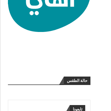
حالة الطقس
تابعونا