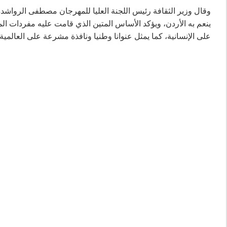
ينعم به الأردن، ويؤكد الأساس المتين الذي قامت عليه مفردات المهرج
على الإنسانية، كما يمثل عنوانا وطنيا ونافذة مشرعة على العالمي