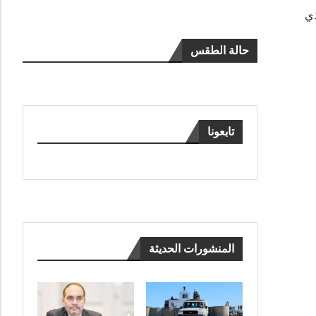
أمن الذي
حالة الطقس
تابعونا
المنشورات الحديثة