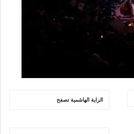
الراية الهاشمية تصفح