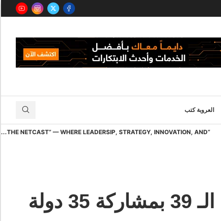
العروبة كتب
“THE NETCAST” — WHERE LEADERSIP, STRATEGY, INNOVATION, AND...
دولة