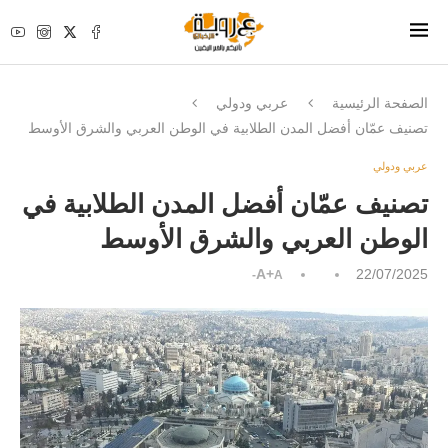
الصفحة الرئيسية
عربي ودولي
تصنيف عمّان أفضل المدن الطلابية في الوطن العربي والشرق الأوسط
عربي ودولي
تصنيف عمّان أفضل المدن الطلابية في
الوطن العربي والشرق الأوسط
A+
22/07/2025
A-