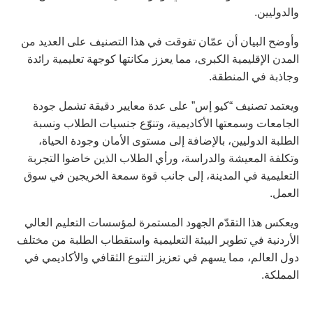
والدوليين.
وأوضح البيان أن عمّان تفوقت في هذا التصنيف على العديد من
المدن الإقليمية الكبرى، مما يعزز مكانتها كوجهة تعليمية رائدة
وجاذبة في المنطقة.
ويعتمد تصنيف “كيو إس” على عدة معايير دقيقة تشمل جودة
الجامعات وسمعتها الأكاديمية، وتنوّع جنسيات الطلاب ونسبة
الطلبة الدوليين، بالإضافة إلى مستوى الأمان وجودة الحياة،
وتكلفة المعيشة والدراسة، ورأي الطلاب الذين خاضوا التجربة
التعليمية في المدينة، إلى جانب قوة سمعة الخريجين في سوق
العمل.
ويعكس هذا التقدّم الجهود المستمرة لمؤسسات التعليم العالي
الأردنية في تطوير البيئة التعليمية واستقطاب الطلبة من مختلف
دول العالم، مما يسهم في تعزيز التنوع الثقافي والأكاديمي في
المملكة.