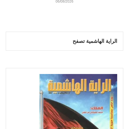
06/08/2026
الراية الهاشمية تصفح