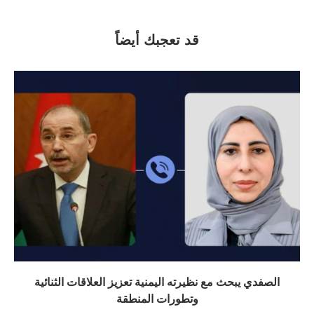
قد تعجبك أيضاً
الصفدي يبحث مع نظيرته اليمنية تعزيز العلاقات الثنائية
وتطورات المنطقة