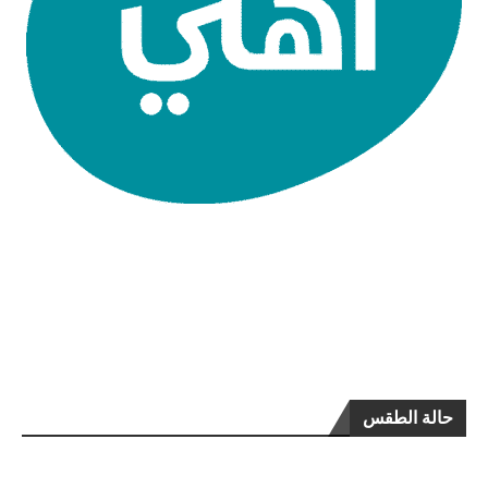
حالة الطقس