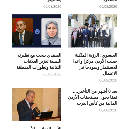
06/08/2026
06/08/2026
العيسوي: الرؤية الملكية
الصفدي يبحث مع نظيرته
جعلت الأردن مركزا واعدا
اليمنية تعزيز العلاقات
للاستثمار ونموذجا في
الثنائية وتطورات المنطقة
الاعتدال
06/08/2026
06/08/2026
بعد 8 أشهر من التأخير….
فيفا يحول مستحقات الأردن
المالية من كأس العرب
06/08/2026
الأمن الغذائي والأمن