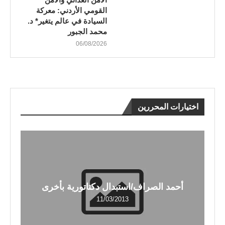
القومي الأردني: معركة
السيادة في عالم يتغير* د.
محمد الجبور
06/08/2026
اختيارات المحررين
أحمد الصراف/استبدال دكتاتورية بأخرى
11/03/2013