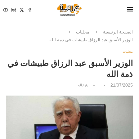
الصفحة الرئيسية
محليات
الوزير الأسبق عبد الرزاق طبيشات في ذمة الله
محليات
الوزير الأسبق عبد الرزاق طبيشات في
ذمة الله
A+
21/07/2025
A-