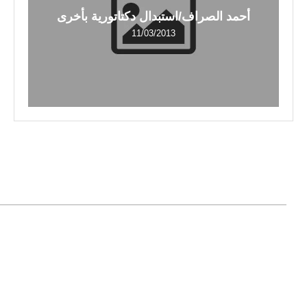
أحمد الصراف/استبدال دكتاتورية بأخرى
11/03/2013