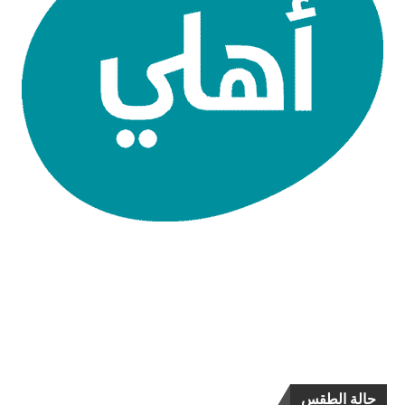
حالة الطقس