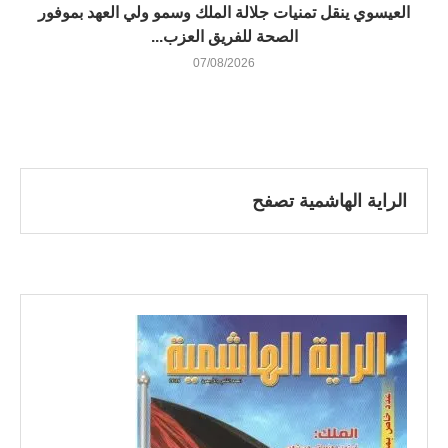
العيسوي ينقل تمنيات جلالة الملك وسمو ولي العهد بموفور
الصحة للفريق العزب...
07/08/2026
الراية الهاشمية تصفح