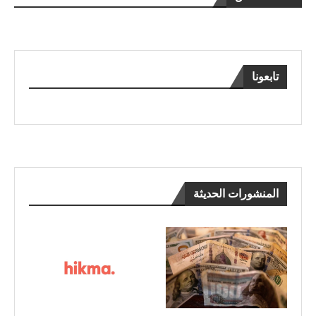
تابعونا
المنشورات الحديثة