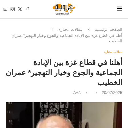
الصفحة الرئيسية
مقالات مختارة
أهلنا في قطاع غزة بين الإبادة الجماعية والجوع وخيار التهجير* عمران
الخطيب
مقالات مختارة
أهلنا في قطاع غزة بين الإبادة
الجماعية والجوع وخيار التهجير* عمران
الخطيب
A+
20/07/2025
A-