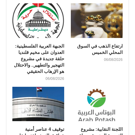
ارتفاع الذهب في السوق
الجبهة العربية الفلسطينية:
المحلي الخميس
العدوان على مخيم قلنديا
حلقة جديدة في مشروع
06/08/2026
التهجير والتطهير.. والاحتلال
هو الإرهاب الحقيقي
06/08/2026
اللجنة النقابية: مشروع
توقيف 4 عناصر أمنية