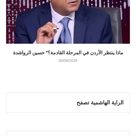
ماذا ينتظر الأردن في المرحلة القادمة؟* حسين الرواشدة
06/08/2026
الراية الهاشمية تصفح