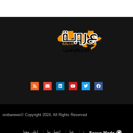
orobanews© Copyright 2024, All Rights Reserved
الصفحة الرئيسية
عنا
اتصل بنا
إعلن معنا
Focus Mode