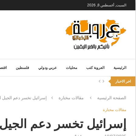
السبت, أغسطس 8, 2026
الرئيسية
العروبة كتب
محليات
عربي ودولي
فلسطين
اقتصا
اخر الاخبار
الصفحة الرئيسية
مقالات مختارة
إسرائيل تخسر دعم الجيل ا
مقالات مختارة
إسرائيل تخسر دعم الجيل