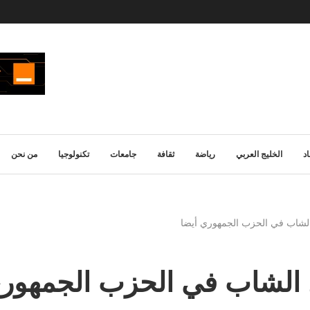
د
الخليج العربي
رياضة
ثقافة
جامعات
تكنولوجيا
من نحن
لشاب في الحزب الجمهوري أيضا
 الشاب في الحزب الجمهوري