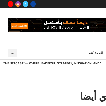
العروبة كتب
“THE NETCAST” — WHERE LEADERSIP, STRATEGY, INNOVATION, AND...
 أيضا