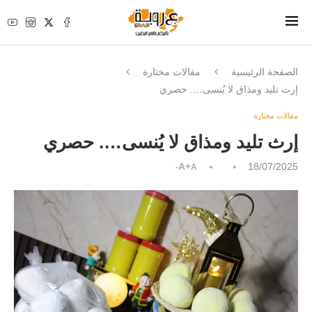
الصفحة الرئيسية
مقالات مختارة
إرث تليد ومذاق لا يُنسى…. حصري
مقالات مختارة
إرث تليد ومذاق لا يُنسى…. حصري
A+
18/07/2025
A-