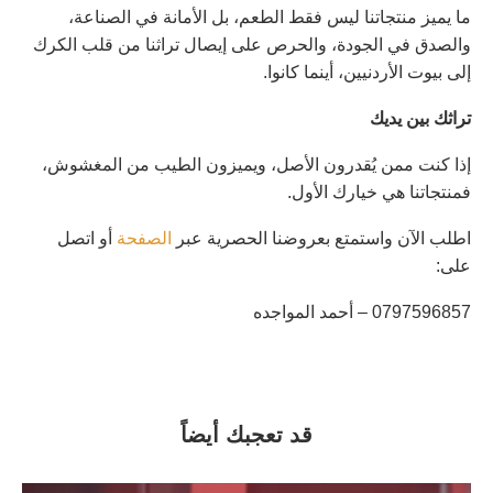
ما يميز منتجاتنا ليس فقط الطعم، بل الأمانة في الصناعة،
والصدق في الجودة، والحرص على إيصال تراثنا من قلب الكرك
إلى بيوت الأردنيين، أينما كانوا.
تراثك
بين
يديك
إذا كنت ممن يُقدرون الأصل، ويميزون الطيب من المغشوش،
فمنتجاتنا هي خيارك الأول.
اطلب الآن واستمتع بعروضنا الحصرية عبر
الصفحة
أو اتصل
على:
0797596857 – أحمد المواجده
قد تعجبك أيضاً