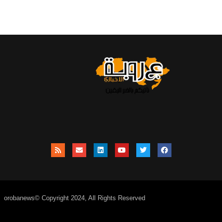
orobanews© Copyright 2024, All Rights Reserved