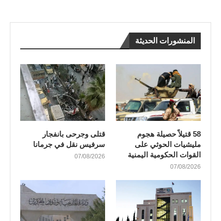
المنشورات الحديثة
58 قتيلاً حصيلة هجوم
قتلى وجرحى بانفجار
مليشيات الحوثي على
سرفيس نقل في جرمانا
القوات الحكومية اليمنية
07/08/2026
07/08/2026