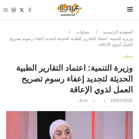
الصفحة الرئيسية
محليات
وزيرة التنمية: اعتماد التقارير الطبية الحديثة لتجديد إعفاء رسوم تصريح
العمل لذوي الإعاقة
محليات
وزيرة التنمية: اعتماد التقارير الطبية
الحديثة لتجديد إعفاء رسوم تصريح
العمل لذوي الإعاقة
A+
10/07/2025
A-