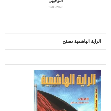
التوجيهي
09/08/2026
الراية الهاشمية تصفح