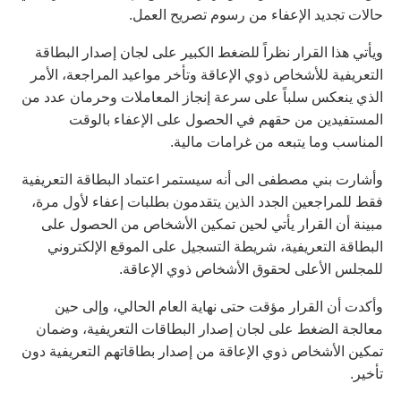
حالات تجديد الإعفاء من رسوم تصريح العمل.
ويأتي هذا القرار نظراً للضغط الكبير على لجان إصدار البطاقة
التعريفية للأشخاص ذوي الإعاقة وتأخر مواعيد المراجعة، الأمر
الذي ينعكس سلباً على سرعة إنجاز المعاملات وحرمان عدد من
المستفيدين من حقهم في الحصول على الإعفاء بالوقت
المناسب وما يتبعه من غرامات مالية.
وأشارت بني مصطفى الى أنه سيستمر اعتماد البطاقة التعريفية
فقط للمراجعين الجدد الذين يتقدمون بطلبات إعفاء لأول مرة،
مبينة أن القرار يأتي لحين تمكين الأشخاص من الحصول على
البطاقة التعريفية، شريطة التسجيل على الموقع الإلكتروني
للمجلس الأعلى لحقوق الأشخاص ذوي الإعاقة.
وأكدت أن القرار مؤقت حتى نهاية العام الحالي، وإلى حين
معالجة الضغط على لجان إصدار البطاقات التعريفية، وضمان
تمكين الأشخاص ذوي الإعاقة من إصدار بطاقاتهم التعريفية دون
تأخير.