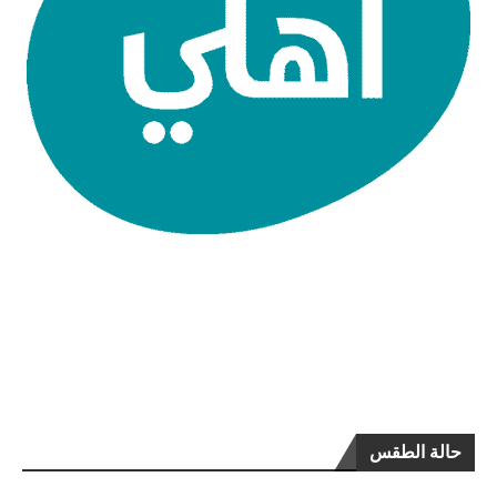
حالة الطقس