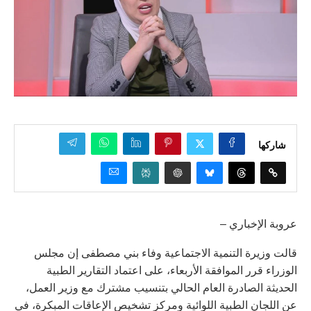
شاركها
عروبة الإخباري –
قالت وزيرة التنمية الاجتماعية وفاء بني مصطفى إن مجلس
الوزراء قرر الموافقة الأربعاء، على اعتماد التقارير الطبية
الحديثة الصادرة العام الحالي بتنسيب مشترك مع وزير العمل،
عن اللجان الطبية اللوائية ومركز تشخيص الإعاقات المبكرة، في