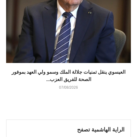
العيسوي ينقل تمنيات جلالة الملك وسمو ولي العهد بموفور
الصحة للفريق العزب...
07/08/2026
الراية الهاشمية تصفح