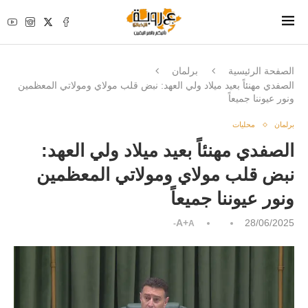
الصفحة الرئيسية
برلمان
الصفدي مهنئاً بعيد ميلاد ولي العهد: نبض قلب مولاي ومولاتي المعظمين
ونور عيوننا جميعاً
برلمان
محليات
الصفدي مهنئاً بعيد ميلاد ولي العهد:
نبض قلب مولاي ومولاتي المعظمين
ونور عيوننا جميعاً
A+
28/06/2025
A-