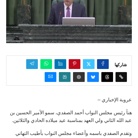
شاركها
عروبة الإخباري –
هنأ رئيس مجلس النواب أحمد الصفدي، سمو الأمير الحسين بن
عبد الله الثاني ولي العهد بمناسبة عيد ميلاده الحادي والثلاثين.
وتقدم الصفدي باسمه وأعضاء مجلس النواب بأطيب التهاني