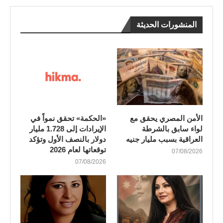
المنشورات الحديثة
الأمن المصري يحقق مع
«الحكمة» تحقق نمواً في
لواء سابق بالشرطة
الإيرادات إلى 1.728 مليار
العراقية بسبب مليار جنيه
دولار بالنصف الأول وتؤكد
توقعاتها لعام 2026
07/08/2026
07/08/2026