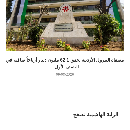
مصفاة البترول الأردنية تحقق 62.1 مليون دينار أرباحاً صافية في
النصف الأول...
09/08/2026
الراية الهاشمية تصفح