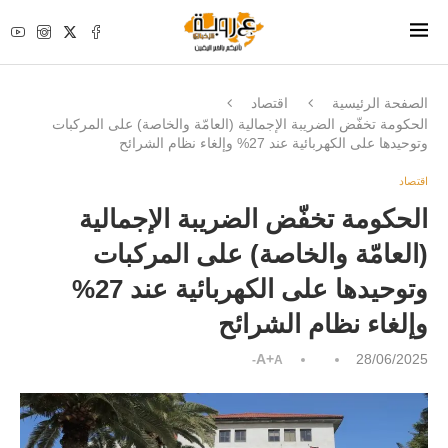
الصفحة الرئيسية
اقتصاد
الحكومة تخفّض الضريبة الإجمالية (العامّة والخاصة) على المركبات
وتوحيدها على الكهربائية عند 27% وإلغاء نظام الشرائح
اقتصاد
الحكومة تخفّض الضريبة الإجمالية
(العامّة والخاصة) على المركبات
وتوحيدها على الكهربائية عند 27%
وإلغاء نظام الشرائح
A+
28/06/2025
A-