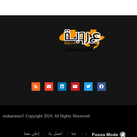
orobanews© Copyright 2024, All Rights Reserved
الصفحة الرئيسية
عنا
اتصل بنا
إعلن معنا
Focus Mode