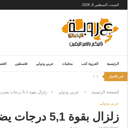
السبت, أغسطس 8, 2026
الرئيسية
العروبة كتب
محليات
عربي ودولي
فلسطين
اقتصا
اخر الاخبار
الصفحة الرئيسية
عربي ودولي
زلزال بقوة 5,1 درجات يضرب شمال إيران
عربي ودولي
زلزال بقوة 5,1 درجات يضرب شمال إيران