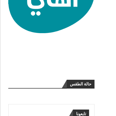
حالة الطقس
تابعونا