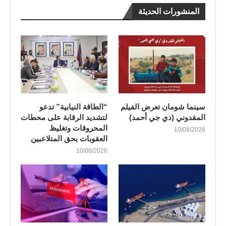
المنشورات الحديثة
سينما شومان تعرض الفيلم
“الطاقة النيابية” تدعو
المقدوني (دي جي أحمد)
لتشديد الرقابة على محطات
المحروقات وتغليظ
10/08/2026
العقوبات بحق المتلاعبين
10/08/2026