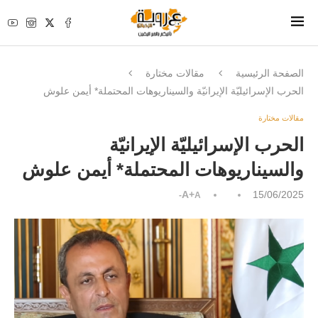
الصفحة الرئيسية
مقالات مختارة
الحرب الإسرائيليّة الإيرانيّة والسيناريوهات المحتملة* أيمن علوش
مقالات مختارة
الحرب الإسرائيليّة الإيرانيّة
والسيناريوهات المحتملة* أيمن علوش
A+
15/06/2025
A-