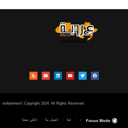
orobanews© Copyright 2024, All Rights Reserved
الصفحة الرئيسية
عنا
اتصل بنا
إعلن معنا
Focus Mode