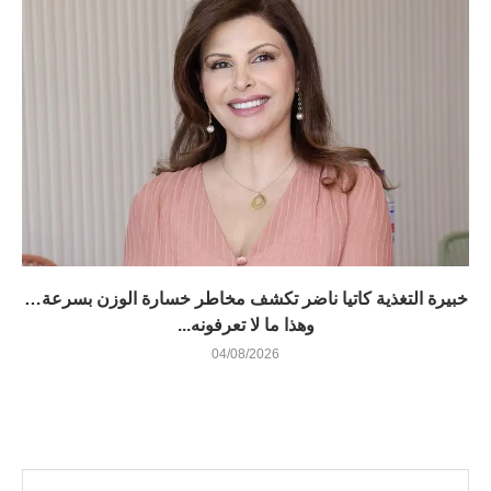
خبيرة التغذية كاتيا ناضر تكشف مخاطر خسارة الوزن بسرعة…
وهذا ما لا تعرفونه...
04/08/2026