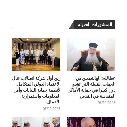
المنشورات الحديثة
عطالله: الهاشميين من
زين أول شركة اتصالات تنال
الجهات القليلة التي تؤدي
الاعتماد الدولي المتكامل
دورا كبيرا في حماية الأماكن
لأنظمة حماية البيانات وأمن
المقدسة في القدس
المعلومات واستمرارية
الأعمال
06/08/2026
06/08/2026