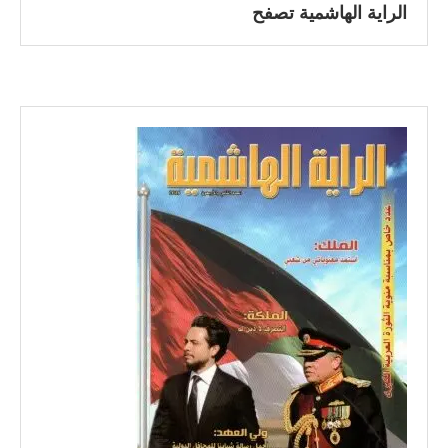
الراية الهاشمية تصفح