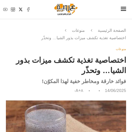
الصفحة الرئيسية
منوعات
اختصاصية تغذية تكشف ميزات بذور الشيا… وتحذّر
منوعات
اختصاصية تغذية تكشف ميزات بذور
الشيا… وتحذّر
فوائد خارقة ومخاطر خفية لهذا المكوّن!
A+
14/06/2025
A-