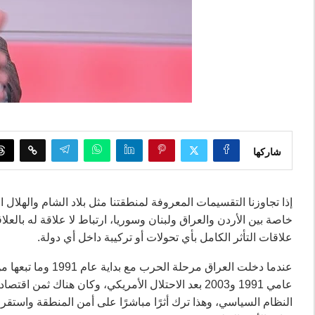
شاركها
إذا تجاوزنا التقسيمات المعروفة لمنطقتنا مثل بلاد الشام والهلا
خاصة بين الأردن والعراق ولبنان وسوريا، ارتباط لا علاقة له بالعلا
علاقات التأثر الكامل بأي تحولات أو تركيبة داخل أي دولة.
عندما دخلت العراق 
عامي 1991 و2003 بعد الاحتلال الأمريكي، وكان هناك 
النظام السياسي، وهذا ترك أثرًا مباشرًا على أمن المنطقة واست