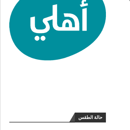
حالة الطقس