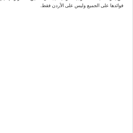
فوائدها على الجميع وليس على الأردن فقط.