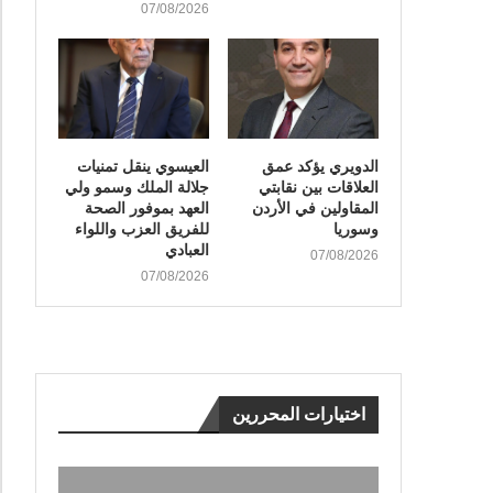
07/08/2026
الدويري يؤكد عمق
العيسوي ينقل تمنيات
العلاقات بين نقابتي
جلالة الملك وسمو ولي
المقاولين في الأردن
العهد بموفور الصحة
وسوريا
للفريق العزب واللواء
العبادي
07/08/2026
07/08/2026
اختيارات المحررين