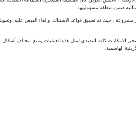
مالية ضمن منطقة مسؤوليتها.
شروعة ، حيث تم تطبيق قواعد الاشتباك، وإلقاء القبض عليه، وتحويل
سخير الامكانات كافة للتصدي لمثل هذه العمليات ومنع مختلف أشكال
دنية الهاشمية.