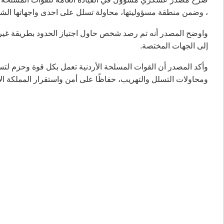
، وضمن منطقة مسؤوليتها، محاولة تسلل على احدى واجهاتها الش
واوضح المصدر أنه تم رصد شخص حاول اجتياز الحدود بطريقة غير م
إلى الجهات المختصة.
وأكد المصدر أن القوات المسلحة الأردنية تعمل بكل قوة وحزم لت
ومحاولات التسلل والتهريب، حفاظًا على أمن واستقرار المملكة الأر