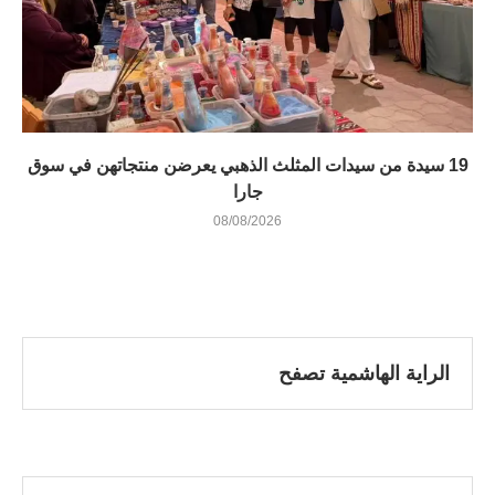
19 سيدة من سيدات المثلث الذهبي يعرضن منتجاتهن في سوق
جارا
08/08/2026
الراية الهاشمية تصفح