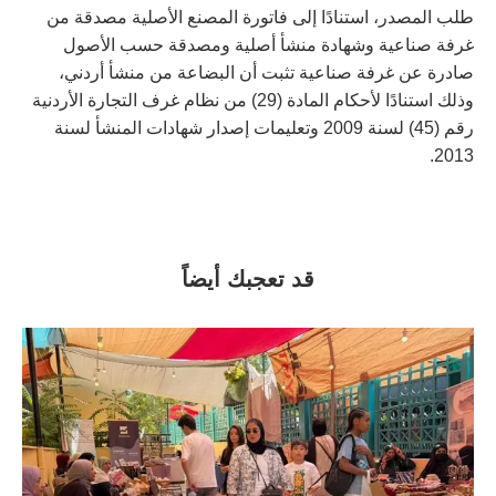
طلب المصدر، استنادًا إلى فاتورة المصنع الأصلية مصدقة من
غرفة صناعية وشهادة منشأ أصلية ومصدقة حسب الأصول
صادرة عن غرفة صناعية تثبت أن البضاعة من منشأ أردني،
وذلك استنادًا لأحكام المادة (29) من نظام غرف التجارة الأردنية
رقم (45) لسنة 2009 وتعليمات إصدار شهادات المنشأ لسنة
2013.
قد تعجبك أيضاً