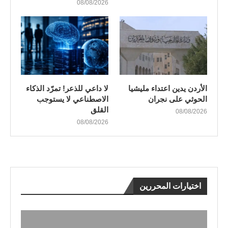
08/08/2026
الأردن يدين اعتداء مليشيا
لا داعي للذعر! تمرّد الذكاء
الحوثي على نجران
الاصطناعي لا يستوجب
القلق
08/08/2026
08/08/2026
اختيارات المحررين