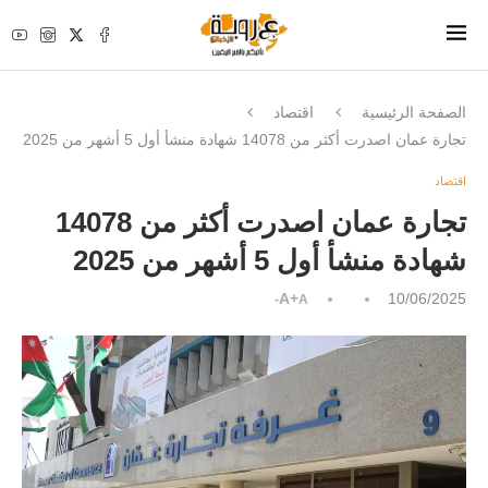
الصفحة الرئيسية
اقتصاد
تجارة عمان اصدرت أكثر من 14078 شهادة منشأ أول 5 أشهر من 2025
اقتصاد
تجارة عمان اصدرت أكثر من 14078
شهادة منشأ أول 5 أشهر من 2025
A+
10/06/2025
A-