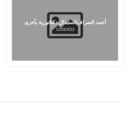
أحمد الصراف/استبدال دكتاتورية بأخرى
11/03/2013