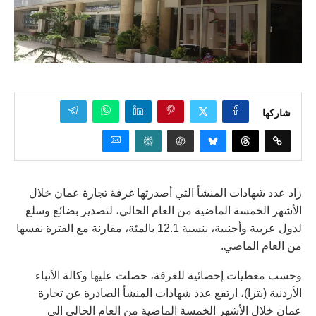
شاركها
زاد عدد شهادات المنشأ التي أصدرتها غرفة تجارة عمان خلال
الأشهر الخمسة الماضية من العام الحالي، لتصدير بضائع وسلع
لدول عربية وأجنبية، بنسبة 12.1 بالمئة، مقارنة مع الفترة نفسها
من العام الماضي.
وحسب معطيات إحصائية للغرفة، حصلت عليها وكالة الأنباء
الأردنية (بترا)، ارتفع عدد شهادات المنشأ الصادرة عن تجارة
عمان خلال الأشهر الخمسة الماضية من العام الحالي إلى