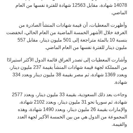
14078 شهادة، مقابل 12563 شهادة للفترة نفسها من العام
الماضي.
وأظهرت المعطيات، أن قيمة شهادات المنشأ الصادرة من
الغرفة خلال الأشهر الخمسة الماضية من العام الحالي، انخفضت
بنسبة 10 بالمئة متراجعة إلى 501 مليون دينار، مقابل 557
مليون دينار للفترة نفسها من العام الماضي.
وأشارت المعطيات إلى تصدر العراق قائمة الدول الأكثر استيرادًا
من المملكة لجهة قيمة شهادات المنشأ بقيمة 237 مليون دينار،
وبعدد 1369 شهادة، ثم مصر بقيمة 38 مليون دينار وبعدد 334
شهادة.
وجاءت بعد ذلك السعودية، بقيمة 33 مليون دينار، وبعدد 2577
شهادة، ثم سوريا نحو 31 مليون دينار، وبعدد 2102 شهادة،
والإمارات بقيمة 26 مليون دينار، وبعدد 1490 شهادة، وهذه
المجموعة من الدول هي من بين الخمسة الأكبر لجهة العدد
والقيمة.