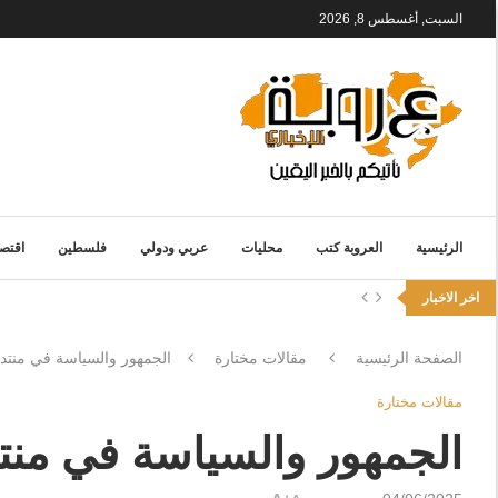
السبت, أغسطس 8, 2026
الرئيسية
العروبة كتب
محليات
عربي ودولي
فلسطين
اقتصا
اخر الاخبار
الصفحة الرئيسية
مقالات مختارة
الجمهور والسياسة في منتد
مقالات مختارة
الجمهور والسياسة في منت