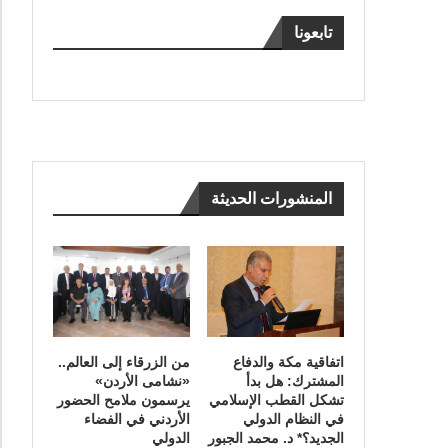
تابعونا
المنشورات الحديثة
اتفاقية مكة والدفاع
من الزرقاء إلى العالم..
المشترك: هل بدأ
«نشامى الأردن»
تشكل القطب الإسلامي
يرسمون ملامح الحضور
في النظام الدولي
الأردني في الفضاء
الجديد؟* د. محمد الجبور
الدولي