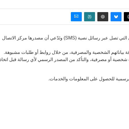
حذرت وزارة الاقتصاد الرقمي والريادة من رسائل التصيد الاحتيالي التي تصل عبر رسائل نصية (SMS) وتَدّعي أن مصدرها مركز الاتصال
ة بياناتهم الشخصية والمصرفية، من خلال روابط أو طلبات مشبوهة.
 شخصية أو مصرفية، والتأكد من المصدر الرسمي لأي رسالة قبل اتخاذ
 الرسمية للحصول على المعلومات والخدمات.