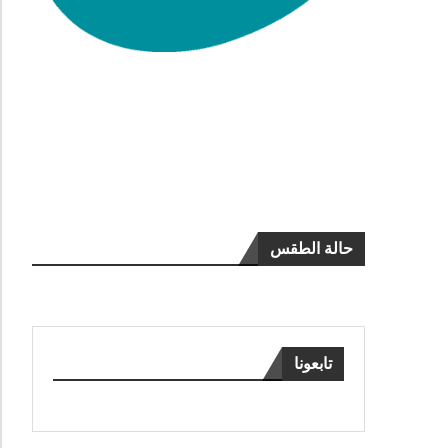
حالة الطقس
تابعونا