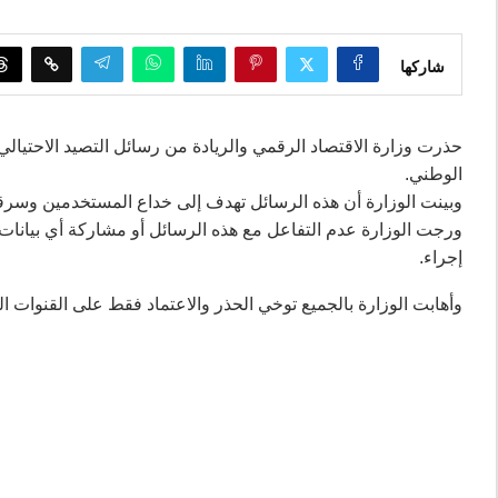
شاركها
الوطني.
وبينت الوزارة أن هذه الرسائل تهدف إلى خداع المستخدمين وسرق
ورجت الوزارة عدم التفاعل مع هذه الرسائل أو مشاركة أي بيانات
إجراء.
وأهابت الوزارة بالجميع توخي الحذر والاعتماد فقط على القنوات