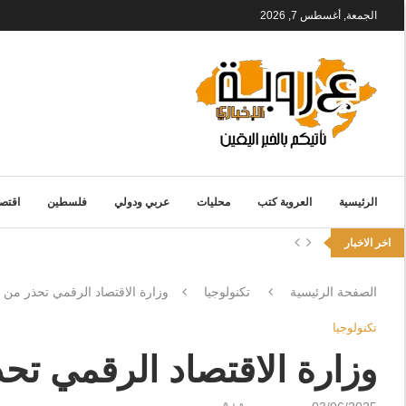
الجمعة, أغسطس 7, 2026
الرئيسية
العروبة كتب
محليات
عربي ودولي
فلسطين
اقتصا
اخر الاخبار
الصفحة الرئيسية
تكنولوجيا
وزارة الاقتصاد الرقمي تحذر من ر
تكنولوجيا
وزارة الاقتصاد الرقمي تحذ