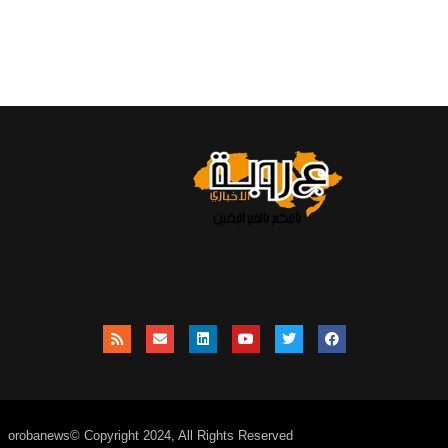
orobanews© Copyright 2024, All Rights Reserved