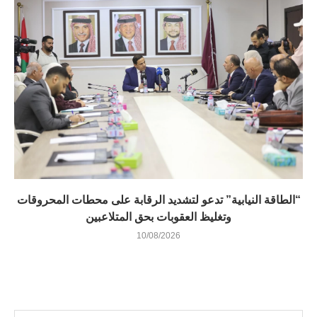
“الطاقة النيابية” تدعو لتشديد الرقابة على محطات المحروقات
وتغليظ العقوبات بحق المتلاعبين
10/08/2026