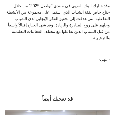
وقد شارك البنك العربي في منتدى “تواصل 2025” من خلال
جناح خاص بفئة الشباب الذي اشتمل على مجموعة من الأنشطة
التفاعلية التي هدفت إلى تحفيز الفكر الإيجابي لدى الشباب
وحثّهم على روح المبادرة والريادة، وقد شهد الجناح إقبالاً واسعاً
من قبل الشباب الذين تفاعلوا مع مختلف الفعاليات التعليمية
والترفيهية.
-انتهى-
قد تعجبك أيضاً