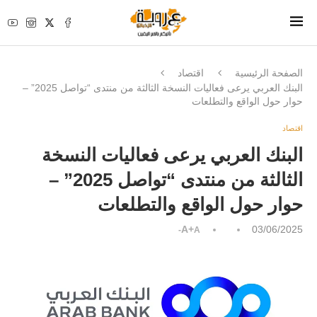
الصفحة الرئيسية
اقتصاد
البنك العربي يرعى فعاليات النسخة الثالثة من منتدى “تواصل 2025” –
حوار حول الواقع والتطلعات
اقتصاد
البنك العربي يرعى فعاليات النسخة
الثالثة من منتدى “تواصل 2025” –
حوار حول الواقع والتطلعات
A+
03/06/2025
A-