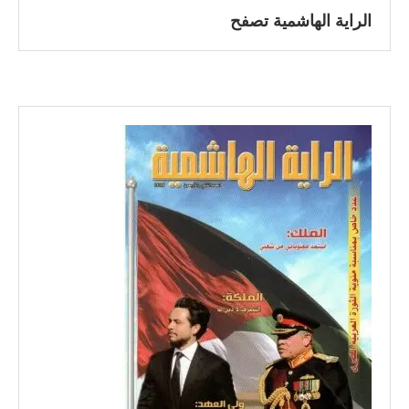
الراية الهاشمية تصفح