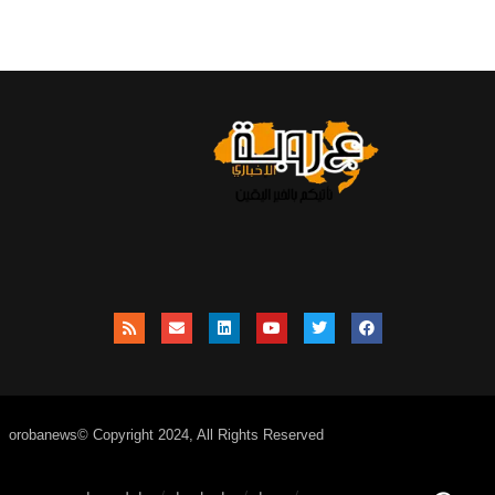
orobanews© Copyright 2024, All Rights Reserved