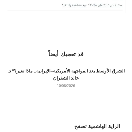
قد تعجبك أيضاً
الشرق الأوسط بعد المواجهة الأمريكية–الإيرانية.. ماذا تغير؟* د.
خالد الشقران
10/08/2026
الراية الهاشمية تصفح