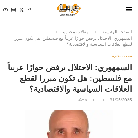
الصفحة الرئيسية
مقالات مختارة
السمهوري: الاحتلال يرفض حوارًا عربياً مع فلسطين: هل تكون مبررا
لقطع العلاقات السياسية والاقتصادية؟
مقالات مختارة
السمهوري: الاحتلال يرفض حوارًا عربياً
مع فلسطين: هل تكون مبررا لقطع
العلاقات السياسية والاقتصادية؟
A+
31/05/2025
A-