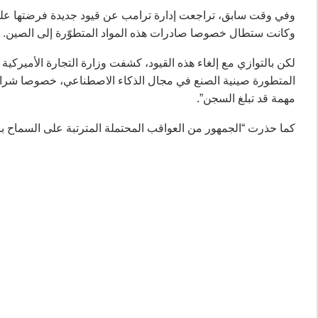
وفي وقت سابق، تراجعت إدارة ترامب عن قيود جديدة فرضتها على
وكانت ستطال خصوصا صادرات هذه المواد المتطوّرة إلى الصين.
لكن بالتوازي مع إلغاء هذه القيود، كشفت وزارة التجارة الأميركي
مهمة قد تبلغ السجن”.
كما حذرت “الجمهور من العواقب المحتملة المترتبة على السماح باس