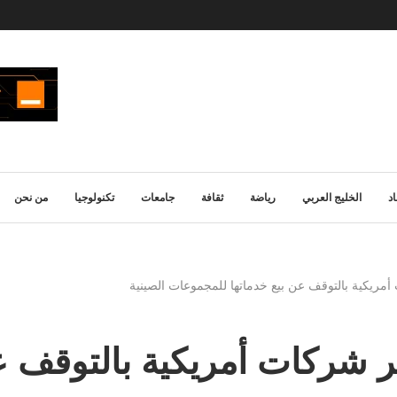
د
الخليج العربي
رياضة
ثقافة
جامعات
تكنولوجيا
من نحن
أمريكية بالتوقف عن بيع خدماتها للمجموعات الصينية
مر شركات أمريكية بالتوقف ع