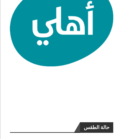
حالة الطقس