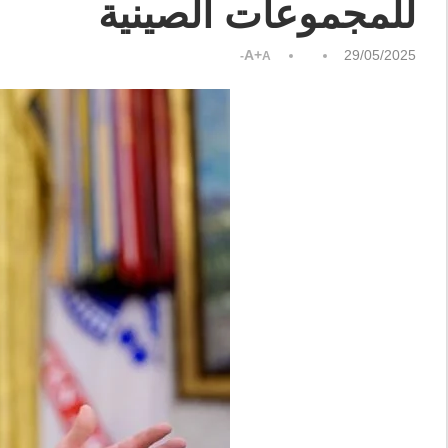
للمجموعات الصينية
A+
29/05/2025
A-