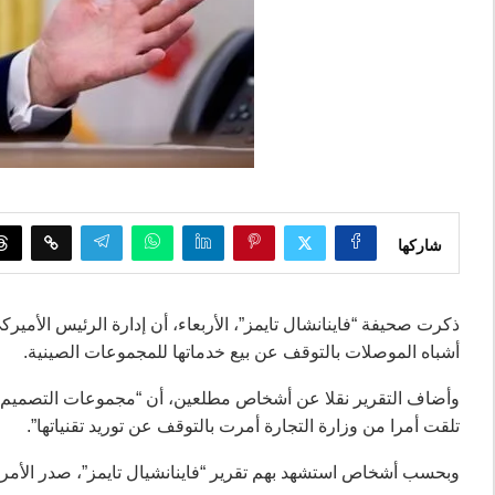
شاركها
ذكرت صحيفة “فاينانشال تايمز”، الأربعاء، أن إدارة الرئيس الأم
أشباه الموصلات بالتوقف عن بيع خدماتها للمجموعات الصينية.
وأضاف التقرير نقلا عن أشخاص مطلعين، أن “مجموعات التصميم ا
تلقت أمرا من وزارة التجارة أمرت بالتوقف عن توريد تقنياتها”.
وبحسب أشخاص استشهد بهم تقرير “فاينانشيال تايمز”، صدر الأمر