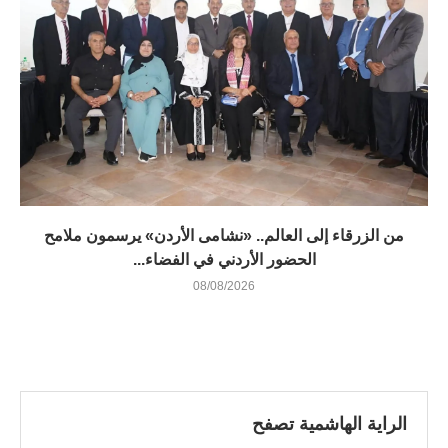
من الزرقاء إلى العالم.. «نشامى الأردن» يرسمون ملامح
الحضور الأردني في الفضاء...
08/08/2026
الراية الهاشمية تصفح