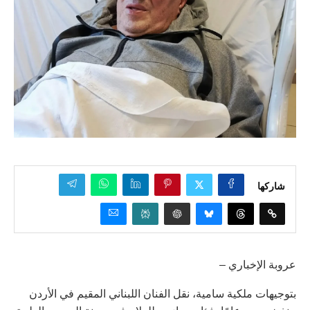
شاركها
عروبة الإخباري –
بتوجيهات ملكية سامية، نقل الفنان اللبناني المقيم في الأردن