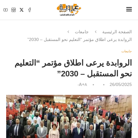
الصفحة الرئيسية
جامعات
الروابدة يرعى اطلاق مؤتمر “التعليم نحو المستقبل – 2030”
جامعات
الروابدة يرعى اطلاق مؤتمر “التعليم
نحو المستقبل – 2030”
A+
26/05/2025
A-