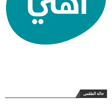
حالة الطقس