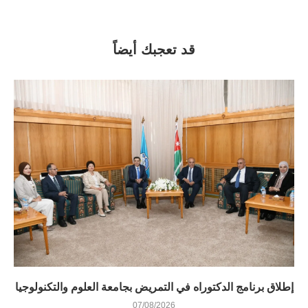
قد تعجبك أيضاً
إطلاق برنامج الدكتوراه في التمريض بجامعة العلوم والتكنولوجيا
07/08/2026