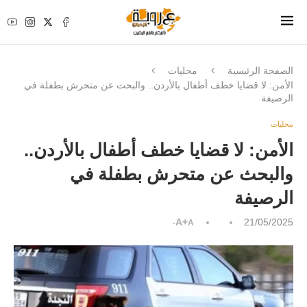
الصفحة الرئيسية
محليات
الأمن: لا قضايا خطف أطفال بالأردن.. والبحث عن متحرش بطفلة في
الرصيفة
محليات
الأمن: لا قضايا خطف أطفال بالأردن..
والبحث عن متحرش بطفلة في
الرصيفة
A+
21/05/2025
A-