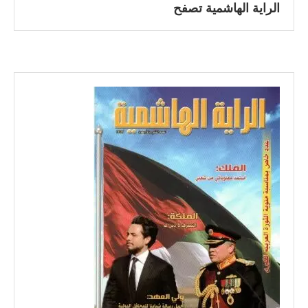
الراية الهاشمية تصفح