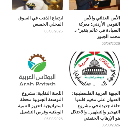
الأمن الغذائي والأمن
ارتفاع الذهب في السوق
القومي الأردني: معركة
المحلي الخميس
السيادة في عالم يتغير* د.
06/08/2026
محمد الجبور
06/08/2026
الجبهة العربية الفلسطينية:
اللجنة النقابية: مشروع
العدوان على مخيم قلنديا
التوسعة الجنوبية محطة
حلقة جديدة في مشروع
استراتيجية لتعزيز التنمية
التهجير والتطهير.. والاحتلال
الوطنية وفرص التشغيل
هو الإرهاب الحقيقي
06/08/2026
06/08/2026