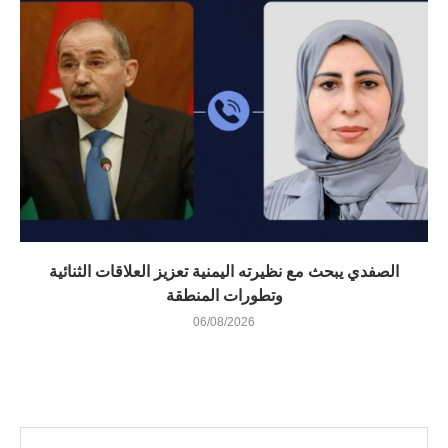
الصفدي يبحث مع نظيرته اليمنية تعزيز العلاقات الثنائية
وتطورات المنطقة
06/08/2026