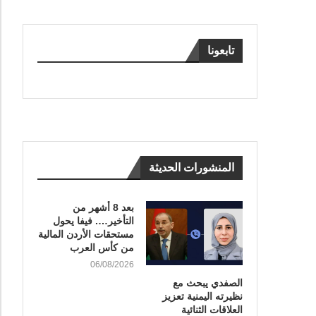
تابعونا
المنشورات الحديثة
بعد 8 أشهر من
التأخير…. فيفا يحول
مستحقات الأردن المالية
من كأس العرب
06/08/2026
الصفدي يبحث مع
نظيرته اليمنية تعزيز
العلاقات الثنائية