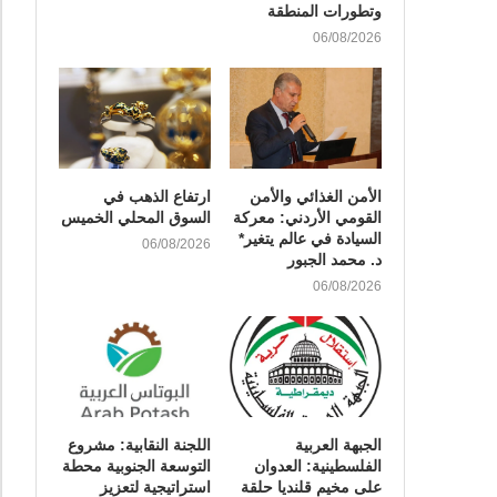
وتطورات المنطقة
06/08/2026
الأمن الغذائي والأمن
ارتفاع الذهب في
القومي الأردني: معركة
السوق المحلي الخميس
السيادة في عالم يتغير*
06/08/2026
د. محمد الجبور
06/08/2026
الجبهة العربية
اللجنة النقابية: مشروع
الفلسطينية: العدوان
التوسعة الجنوبية محطة
على مخيم قلنديا حلقة
استراتيجية لتعزيز