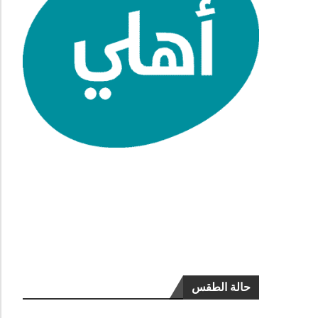
حالة الطقس