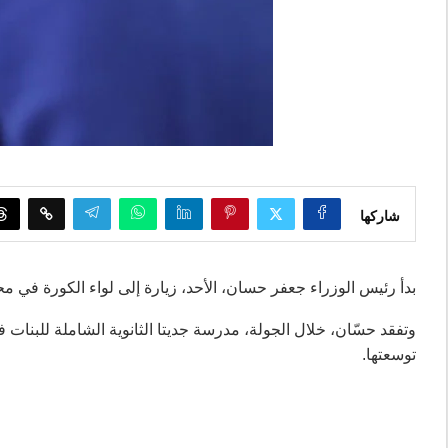
شاركها
بدأ رئيس الوزراء جعفر حسان، الأحد، زيارة إلى لواء الكورة في محا
وتفقد حسّان، خلال الجولة، مدرسة جديتا الثانوية الشاملة للبنات 
توسعتها.